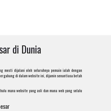
ar di Dunia
 mesti dijalani oleh seluruhnya pemain ialah dengan
bergabung di dalam website ini, dijamin senantiasa betah
ahulu mana website yang asli dan mana web yang selalu
besar