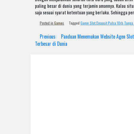
paling besar di dunia yang terjamin amannya. Kalau situ
saja sesuai syarat ketentuan yang berlaku. Sehingga per
Posted in
Games
Tagged
Game Slot Deposit Pulsa 10rb Tanpa
Post
Previous:
Panduan Menemukan Website Agen Slot 
navigation
Terbesar di Dunia