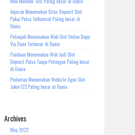
New Member 100 Paling besar di Dunia
Anjuran Menemukan Situs Deposit Slot
Pakai Pulsa Telkomsel Paling besar di
Dunia
Petunjuk Menemukan Web Slot Online Depo
Via Dana Terbesar di Dunia
Panduan Menemukan Web Judi Slot
Deposit Pulsa Tanpa Potongan Paling besar
di Dunia
Pedoman Menemukan Website Agen Slot
Joker123 Paling besar di Dunia
Archives
May 2022