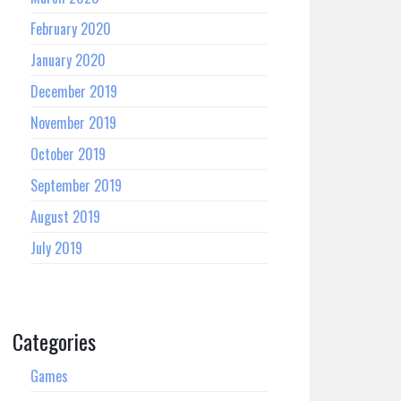
February 2020
January 2020
December 2019
November 2019
October 2019
September 2019
August 2019
July 2019
Categories
Games