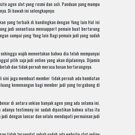
bsite agen slot yang resmi dan asli. Panduan yang mampu
ya. Di bawah ini selengkapnya:
an yang terbaik di bandingkan dengan Yang lain Hal ini
rung judi senantiasa mensupport pemain buat bertarung
jangan sampai yang Yang lain Bagi pemain judi yang sudah
 sehingga wajib menentukan bahwa dia telah mempunyai
al pilih saja judi online yang akan dijalaninya. Dijamin
 betah dan tidak pernah merasa bosan bertarungnya.
 di sini juga membuat member tidak pernah ada hambatan
eluang kemenangan bagi member judi yang tergabung di
benar di antara sekian banyak agen yang ada selama ini.
an adanya testimony ini sudah dipastikan bahwa situs itu
 judi dengan lancar dan selalu mendapati permainan judi
an tidak tersendat sebab sudah ada website slot online