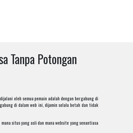
sa Tanpa Potongan
dijalani oleh semua pemain adalah dengan bergabung di
gabung di dalam web ini, dijamin selalu betah dan tidak
 mana situs yang asli dan mana website yang senantiasa