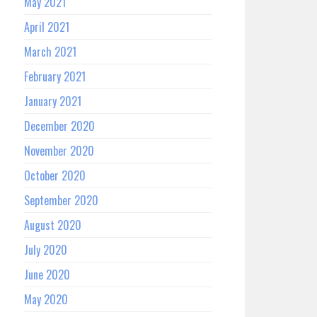
May 2021
April 2021
March 2021
February 2021
January 2021
December 2020
November 2020
October 2020
September 2020
August 2020
July 2020
June 2020
May 2020