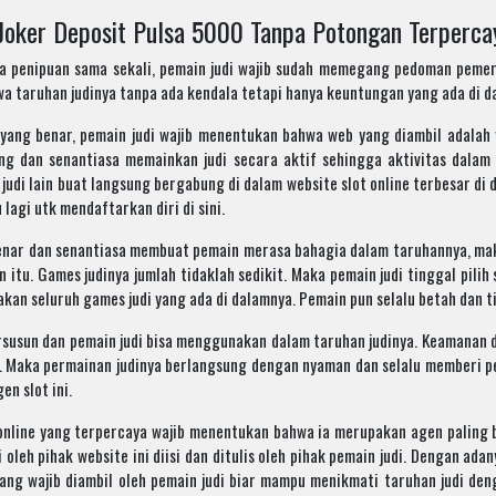
oker Deposit Pulsa 5000 Tanpa Potongan Terperca
ada penipuan sama sekali, pemain judi wajib sudah memegang pedoman pemer
taruhan judinya tanpa ada kendala tetapi hanya keuntungan yang ada di da
ang benar, pemain judi wajib menentukan bahwa web yang diambil adalah y
g dan senantiasa memainkan judi secara aktif sehingga aktivitas dalam
judi lain buat langsung bergabung di dalam website slot online terbesar di d
lagi utk mendaftarkan diri di sini.
enar dan senantiasa membuat pemain merasa bahagia dalam taruhannya, ma
itu. Games judinya jumlah tidaklah sedikit. Maka pemain judi tinggal pilih s
kan seluruh games judi yang ada di dalamnya. Pemain pun selalu betah dan 
rsusun dan pemain judi bisa menggunakan dalam taruhan judinya. Keamanan
 Maka permainan judinya berlangsung dengan nyaman dan selalu memberi p
en slot ini.
 online yang terpercaya wajib menentukan bahwa ia merupakan agen paling b
i oleh pihak website ini diisi dan ditulis oleh pihak pemain judi. Dengan ad
ang wajib diambil oleh pemain judi biar mampu menikmati taruhan judi de