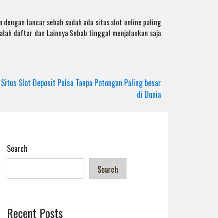
 dengan lancar sebab sudah ada situs slot online paling
salah daftar dan Lainnya Sebab tinggal menjalankan saja
itus Slot Deposit Pulsa Tanpa Potongan Paling besar
di Dunia
Search
Search
Recent Posts