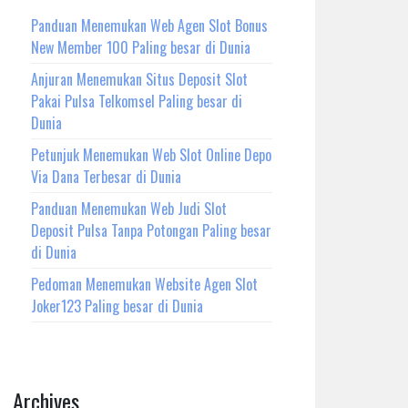
Panduan Menemukan Web Agen Slot Bonus
New Member 100 Paling besar di Dunia
Anjuran Menemukan Situs Deposit Slot
Pakai Pulsa Telkomsel Paling besar di
Dunia
Petunjuk Menemukan Web Slot Online Depo
Via Dana Terbesar di Dunia
Panduan Menemukan Web Judi Slot
Deposit Pulsa Tanpa Potongan Paling besar
di Dunia
Pedoman Menemukan Website Agen Slot
Joker123 Paling besar di Dunia
Archives