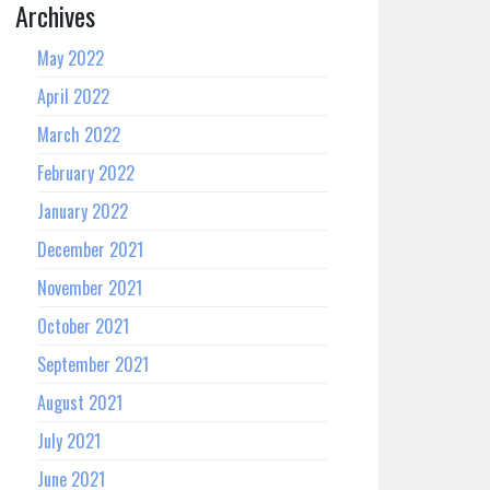
Archives
May 2022
April 2022
March 2022
February 2022
January 2022
December 2021
November 2021
October 2021
September 2021
August 2021
July 2021
June 2021