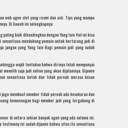
han web agen slot yang resmi dan asli. Tips yang mampu
nya. Di bawah ini selengkapnya:
 paling baik dibandingkan dengan Yang lain Hal ini bisa
di senantiasa mendukung pemain untuk bertarung judi di
saja jangan yang Yang lain Bagi pemain judi yang sudah
ehingga wajib tentukan bahwa dirinya telah mempunyai
 memilih saja judi online yang akan dijalaninya. Dijamin
pun senantiasa betah dan tidak pernah merasa bosan
ini juga membuat member tidak pernah ada kesukaran dan
luang kemenangan bagi member judi yang tergabung di
enar di antara sekian banyak agen yang ada selama ini.
ya testimony ini sudah dijamin bahwa situs itu senantiasa