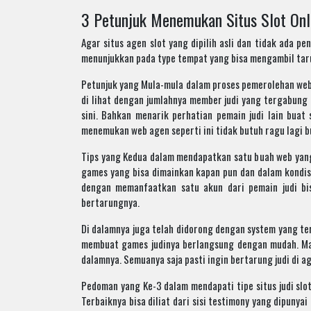
3 Petunjuk Menemukan Situs Slot Onl
Agar situs agen slot yang dipilih asli dan tidak ada 
menunjukkan pada type tempat yang bisa mengambil taru
Petunjuk yang Mula-mula dalam proses pemerolehan web y
di lihat dengan jumlahnya member judi yang tergabung 
sini. Bahkan menarik perhatian pemain judi lain buat 
menemukan web agen seperti ini tidak butuh ragu lagi bu
Tips yang Kedua dalam mendapatkan satu buah web yan
games yang bisa dimainkan kapan pun dan dalam kondisi a
dengan memanfaatkan satu akun dari pemain judi bi
bertarungnya.
Di dalamnya juga telah didorong dengan system yang te
membuat games judinya berlangsung dengan mudah. Ma
dalamnya. Semuanya saja pasti ingin bertarung judi di age
Pedoman yang Ke-3 dalam mendapati tipe situs judi slo
Terbaiknya bisa diliat dari sisi testimony yang dipunyai