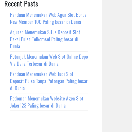
Recent Posts
Panduan Menemukan Web Agen Slot Bonus
New Member 100 Paling besar di Dunia
Anjuran Menemukan Situs Deposit Slot
Pakai Pulsa Telkomsel Paling besar di
Dunia
Petunjuk Menemukan Web Slot Online Depo
Via Dana Terbesar di Dunia
Panduan Menemukan Web Judi Slot
Deposit Pulsa Tanpa Potongan Paling besar
di Dunia
Pedoman Menemukan Website Agen Slot
Joker123 Paling besar di Dunia