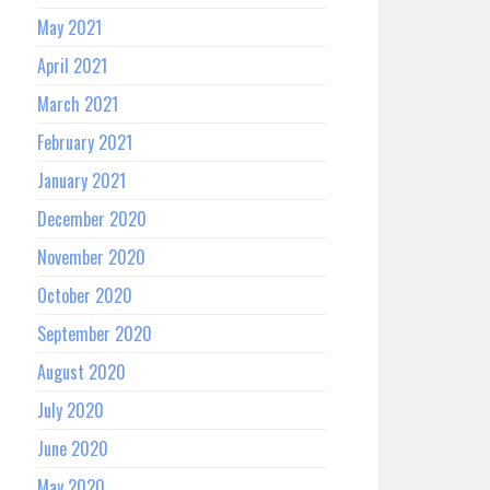
May 2021
April 2021
March 2021
February 2021
January 2021
December 2020
November 2020
October 2020
September 2020
August 2020
July 2020
June 2020
May 2020