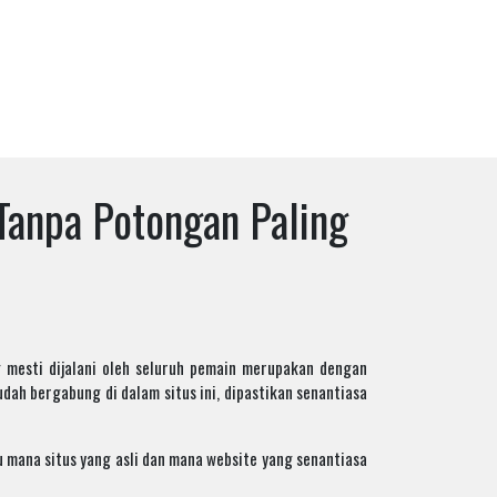
Tanpa Potongan Paling
mesti dijalani oleh seluruh pemain merupakan dengan
udah bergabung di dalam situs ini, dipastikan senantiasa
u mana situs yang asli dan mana website yang senantiasa