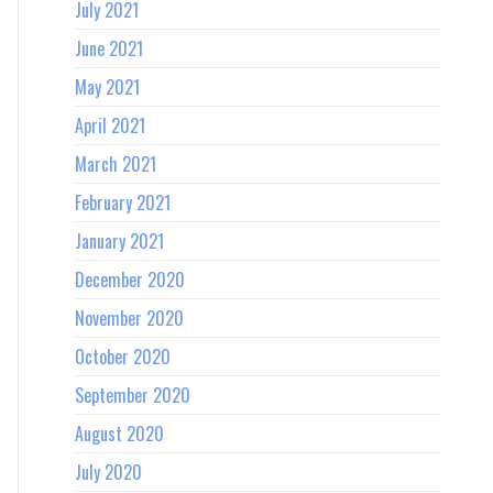
July 2021
June 2021
May 2021
April 2021
March 2021
February 2021
January 2021
December 2020
November 2020
October 2020
September 2020
August 2020
July 2020