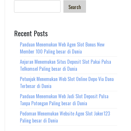
Search
Recent Posts
Panduan Menemukan Web Agen Slot Bonus New
Member 100 Paling besar di Dunia
Anjuran Menemukan Situs Deposit Slot Pakai Pulsa
Telkomsel Paling besar di Dunia
Petunjuk Menemukan Web Slot Online Depo Via Dana
Terbesar di Dunia
Panduan Menemukan Web Judi Slot Deposit Pulsa
Tanpa Potongan Paling besar di Dunia
Pedoman Menemukan Website Agen Slot Joker123
Paling besar di Dunia