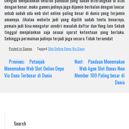
Dengan menjalankan seluruh panduan yang sudah diterangkan di atas
dengan benar, maka games judinya juga dijamin berhalan dengan lancar
sebab sudah ada web slot online paling besar di dunia yang terjamin
amannya. Jikalau website judi yang dipilih sudah tentu benarnya,
pemain judi bisa mengatur sendiri masalah daftar dan Yang lain Sebab
tinggal menjalankan saja sesuai syarat ketentuan yang berlaku.
Sehingga permainan judinya terjadi juga secara Tidak tersendat
Posted in
Games
Tagged
Slot Online Depo Via Dana
Post
Previous:
Petunjuk
Next:
Panduan Menemukan
navigation
Menemukan Web Slot Online Depo
Web Agen Slot Bonus New
Via Dana Terbesar di Dunia
Member 100 Paling besar di
Dunia
Search