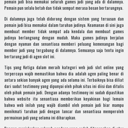
pemain judi bisa memakai seluruh games judi yang ada di dalamnya.
Pemain pun selalu betah dan tidak sempat merasa bosan bertarungnya.
Di dalamnya juga telah didorong dengan sistem yang tersusun dan
pemain judi bisa memakai dalam taruhan judinya. Keamanan di sini juga
membuat member tidak sempat ada kendala dan membuat games
judinya berlangsung dengan mudah. Maka games judinya berjalan
dengan nyaman dan senantiasa memberi peluang kemenangan bagi
member judi yang tergabung di dalamnya. Semuanya saja tentu ingin
bertarung judi di agen slot ini.
Tips yang Ketiga dalam meraih kategori web judi slot online yang
terpercaya wajib memastikan bahwa dia adalah agen paling benar di
antara sekian banyak agen yang ada selama ini. Terbaiknya bisa diliat
dari sudut testimony yang dipunyai oleh pihak situs ini diisi dan ditulis
oleh pihak pemain judi. Dengan adanya testimony ini sudah dipastikan
bahwa website itu senantiasa memberikan keyakinan bagi lemain
bahwa web inilah yang wajib diambil oleh pemain judi biar mampu
menikmati taruhan judi dengan lancar dan senantiasa memperoleh
permainan judi yang selama ini diharapkan.