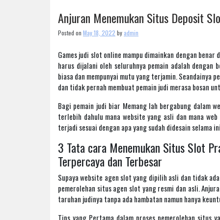
Anjuran Menemukan Situs Deposit Slot
Posted on
May 18, 2022
by
admin
Games judi slot online mampu dimainkan dengan benar 
harus dijalani oleh seluruhnya pemain adalah dengan b
biasa dan mempunyai mutu yang terjamin. Seandainya pem
dan tidak pernah membuat pemain judi merasa bosan untu
Bagi pemain judi biar Memang lah bergabung dalam web
terlebih dahulu mana website yang asli dan mana web 
terjadi sesuai dengan apa yang sudah didesain selama ini
3 Tata cara Menemukan Situs Slot Pr
Terpercaya dan Terbesar
Supaya website agen slot yang dipilih asli dan tidak a
pemerolehan situs agen slot yang resmi dan asli. Anju
taruhan judinya tanpa ada hambatan namun hanya keuntu
Tips yang Pertama dalam proses pemerolehan situs ya