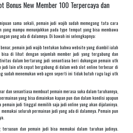
lot Bonus New Member 100 Terpercaya dan
enipuan sama sekali, pemain judi wajib sudah memegang tata cara
han yang mampu menunjukkan pada type tempat yang bisa membawa
ngan yang ada di dalamnya. Di bawah ini selengkapnya:
enar, pemain judi wajib tentukan bahwa website yang diambil ialah
i bisa di lihat dengan sejumlah member judi yang tergabung dan
ivitas dalam bertarung judi senantiasa beri dukungan pemain utk
 judi lain utk cepat bergabung di dalam web slot online terbesar di
yang sudah menemukan web agen seperti ini tidak butuh ragu lagi utk
nar dan senantiasa membuat pemain merasa suka dalam taruhannya,
ermainan yang bisa dimainkan kapan pun dan dalam kondisi apapun
 pemain judi tinggal memilih saja judi online yang akan dijalaninya.
a memakai seluruh permainan judi yang ada di dalamnya. Pemain pun
ya.
 tersusun dan pemain judi bisa memakai dalam taruhan judinya.