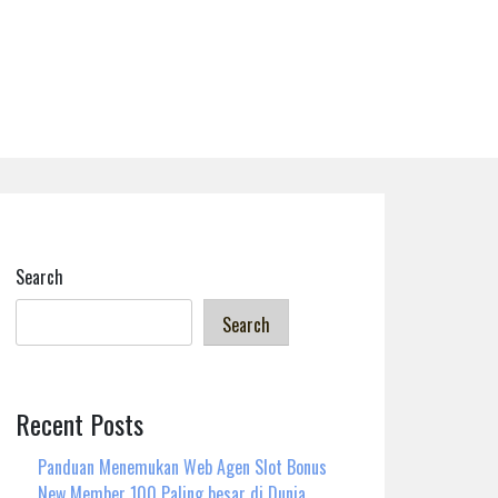
Search
Search
Recent Posts
Panduan Menemukan Web Agen Slot Bonus
New Member 100 Paling besar di Dunia