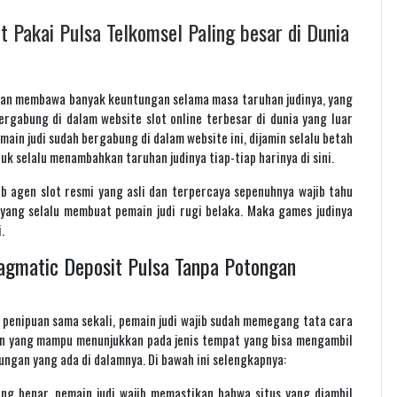
 Pakai Pulsa Telkomsel Paling besar di Dunia
dan membawa banyak keuntungan selama masa taruhan judinya, yang
ergabung di dalam website slot online terbesar di dunia yang luar
ain judi sudah bergabung di dalam website ini, dijamin selalu betah
k selalu menambahkan taruhan judinya tiap-tiap harinya di sini.
 agen slot resmi yang asli dan terpercaya sepenuhnya wajib tahu
yang selalu membuat pemain judi rugi belaka. Maka games judinya
.
agmatic Deposit Pulsa Tanpa Potongan
da penipuan sama sekali, pemain judi wajib sudah memegang tata cara
ran yang mampu menunjukkan pada jenis tempat yang bisa mengambil
ngan yang ada di dalamnya. Di bawah ini selengkapnya:
ng benar, pemain judi wajib memastikan bahwa situs yang diambil