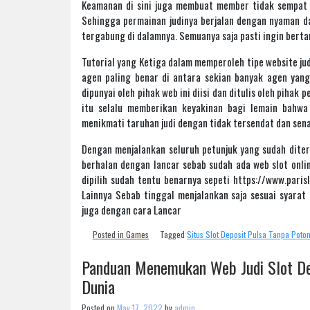
Keamanan di sini juga membuat member tidak sempat 
Sehingga permainan judinya berjalan dengan nyaman 
tergabung di dalamnya. Semuanya saja pasti ingin bertaru
Tutorial yang Ketiga dalam memperoleh tipe website jud
agen paling benar di antara sekian banyak agen yang a
dipunyai oleh pihak web ini diisi dan ditulis oleh pihak
itu selalu memberikan keyakinan bagi lemain bahwa 
menikmati taruhan judi dengan tidak tersendat dan sen
Dengan menjalankan seluruh petunjuk yang sudah diter
berhalan dengan lancar sebab sudah ada web slot onlin
dipilih sudah tentu benarnya sepeti https://www.paris
Lainnya Sebab tinggal menjalankan saja sesuai syarat
juga dengan cara Lancar
Posted in
Games
Tagged
Situs Slot Deposit Pulsa Tanpa Poto
Panduan Menemukan Web Judi Slot Dep
Dunia
Posted on
May 17, 2022
by
admin