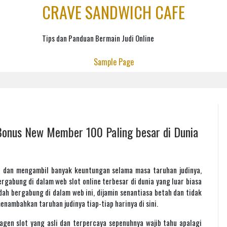
CRAVE SANDWICH CAFE
Tips dan Panduan Bermain Judi Online
Sample Page
onus New Member 100 Paling besar di Dunia
r dan mengambil banyak keuntungan selama masa taruhan judinya,
rgabung di dalam web slot online terbesar di dunia yang luar biasa
dah bergabung di dalam web ini, dijamin senantiasa betah dan tidak
nambahkan taruhan judinya tiap-tiap harinya di sini.
gen slot yang asli dan terpercaya sepenuhnya wajib tahu apalagi