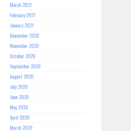
March 2021
February 2021
January 2021
December 2020
November 2020
October 2020
September 2020
August 2020
July 2020
June 2020
May 2020
April 2020
March 2020