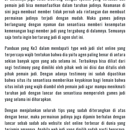
pemain judi bisa memanfaatkan dalam taruhan judinya. Keamanan di
sini juga membuat member tidak pernah ada rintangan dan membuat
permainan judinya terjadi dengan mudah. Maka games judinya
berlangsung dengan nyaman dan senantiasa memberi kesempatan
kemenangan bagi member judi yang tergabung di dalamnya. Semuanya
saja tentu ingin bertarung judi di agen slot ini.
Panduan yang Ke3 dalam mendapati type web judi slot online yang
terpercaya wajib tentukan bahwa dia yaitu agen paling benar di antara
sekian banyak agen yang ada selama ini. Terbaiknya bisa diliat dari
segi testimony yang dimiliki oleh pihak web ini diisi dan ditulis oleh
pihak pemain judi. Dengan adanya testimony ini sudah dipastikan
bahwa situs itu senantiasa memberikan keyakinan bagi lemain bahwa
situs inilah yang wajib diambil oleh pemain judi agar mampu menikmati
taruhan judi dengan lancar dan senantiasa memperoleh games judi
yang selama ini diharapkan.
Dengan menjalankan seluruh tips yang sudah diterangkan di atas
dengan benar, maka permainan judinya juga dijamin berhalan dengan
lancar sebab sudah ada website slot online terbesar di dunia yang
terjamin amannya. Apabila web judi yang dipilih sudah pasti benarnya,