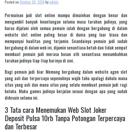
Posted on
October 30, 2019
by
admin
Permainan judi slot online mampu dimainkan dengan benar dan
mengambil banyak keuntungan selama masa taruhan judinya, yang
harus dijalani oleh semua pemain ialah dengan bergabung di dalam
website slot online paling besar di dunia yang luar biasa dan
mempunyai kualitas yang terjamin. Seandainya pemain judi sudah
bergabung di dalam web ini, dijamin senantiasa betah dan tidak sempat
membuat pemain judi merasa bosan utk senantiasa menambahkan
taruhan judinya tiap-tiap harinya di sini.
Bagi pemain judi biar Memang bergabung dalam website agen slot
yang asli dan terpercaya sepenuhnya wajib tahu apalagi dahulu mana
situs yang asli dan mana situs yang selalu membuat pemain judi rugi
belaka. Maka games judinya berjalan sesuai dengan apa yang sudah
didesain selama ini.
3 Tata cara Menemukan Web Slot Joker
Deposit Pulsa 10rb Tanpa Potongan Terpercaya
dan Terbesar