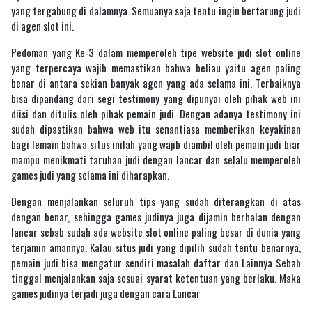
yang tergabung di dalamnya. Semuanya saja tentu ingin bertarung judi
di agen slot ini.
Pedoman yang Ke-3 dalam memperoleh tipe website judi slot online
yang terpercaya wajib memastikan bahwa beliau yaitu agen paling
benar di antara sekian banyak agen yang ada selama ini. Terbaiknya
bisa dipandang dari segi testimony yang dipunyai oleh pihak web ini
diisi dan ditulis oleh pihak pemain judi. Dengan adanya testimony ini
sudah dipastikan bahwa web itu senantiasa memberikan keyakinan
bagi lemain bahwa situs inilah yang wajib diambil oleh pemain judi biar
mampu menikmati taruhan judi dengan lancar dan selalu memperoleh
games judi yang selama ini diharapkan.
Dengan menjalankan seluruh tips yang sudah diterangkan di atas
dengan benar, sehingga games judinya juga dijamin berhalan dengan
lancar sebab sudah ada website slot online paling besar di dunia yang
terjamin amannya. Kalau situs judi yang dipilih sudah tentu benarnya,
pemain judi bisa mengatur sendiri masalah daftar dan Lainnya Sebab
tinggal menjalankan saja sesuai syarat ketentuan yang berlaku. Maka
games judinya terjadi juga dengan cara Lancar