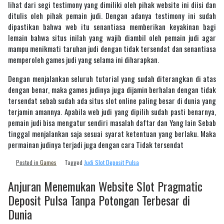
lihat dari segi testimony yang dimiliki oleh pihak website ini diisi dan
ditulis oleh pihak pemain judi. Dengan adanya testimony ini sudah
dipastikan bahwa web itu senantiasa memberikan keyakinan bagi
lemain bahwa situs inilah yang wajib diambil oleh pemain judi agar
mampu menikmati taruhan judi dengan tidak tersendat dan senantiasa
memperoleh games judi yang selama ini diharapkan.
Dengan menjalankan seluruh tutorial yang sudah diterangkan di atas
dengan benar, maka games judinya juga dijamin berhalan dengan tidak
tersendat sebab sudah ada situs slot online paling besar di dunia yang
terjamin amannya. Apabila web judi yang dipilih sudah pasti benarnya,
pemain judi bisa mengatur sendiri masalah daftar dan Yang lain Sebab
tinggal menjalankan saja sesuai syarat ketentuan yang berlaku. Maka
permainan judinya terjadi juga dengan cara Tidak tersendat
Posted in
Games
Tagged
Judi Slot Deposit Pulsa
Anjuran Menemukan Website Slot Pragmatic
Deposit Pulsa Tanpa Potongan Terbesar di
Dunia