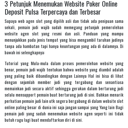
3 Petunjuk Menemukan Website Poker Online
Deposit Pulsa Terpercaya dan Terbesar
Supaya web agen slot yang dipilih asli dan tidak ada penipuan sama
sekali, pemain judi wajib sudah memegang petunjuk pemerolehan
website agen slot yang resmi dan asli. Panduan yang mampu
menunjukkan pada jenis tempat yang bisa mengambil taruhan judinya
tanpa ada hambatan tapi hanya keuntungan yang ada di dalamnya. Di
bawah ini selengkapnya:
Tutorial yang Mula-mula dalam proses pemerolehan website yang
benar, pemain judi wajib tentukan bahwa website yang diambil adalah
yang paling baik dibandingkan dengan Lainnya Hal ini bisa di lihat
dengan sejumlah member judi yang tergabung dan senantiasa
memainkan judi secara aktif sehingga gerakan dalam bertarung judi
selalu mensupport pemain buat bertarung judi di sini. Bahkan menarik
perhatian pemain judi lain utk segera bergabung di dalam website slot
online paling besar di dunia ini saja jangan sampai yang Yang lain Bagi
pemain judi yang sudah menemukan website agen seperti ini tidak
butuh ragu lagi buat mendaftarkan diri di sini.