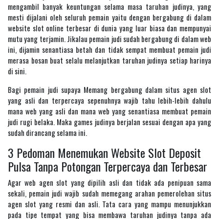
mengambil banyak keuntungan selama masa taruhan judinya, yang
mesti dijalani oleh seluruh pemain yaitu dengan bergabung di dalam
website slot online terbesar di dunia yang luar biasa dan mempunyai
mutu yang terjamin. Jikalau pemain judi sudah bergabung di dalam web
ini, dijamin senantiasa betah dan tidak sempat membuat pemain judi
merasa bosan buat selalu melanjutkan taruhan judinya setiap harinya
di sini.
Bagi pemain judi supaya Memang bergabung dalam situs agen slot
yang asli dan terpercaya sepenuhnya wajib tahu lebih-lebih dahulu
mana web yang asli dan mana web yang senantiasa membuat pemain
judi rugi belaka. Maka games judinya berjalan sesuai dengan apa yang
sudah dirancang selama ini.
3 Pedoman Menemukan Website Slot Deposit
Pulsa Tanpa Potongan Terpercaya dan Terbesar
Agar web agen slot yang dipilih asli dan tidak ada penipuan sama
sekali, pemain judi wajib sudah memegang arahan pemerolehan situs
agen slot yang resmi dan asli. Tata cara yang mampu menunjukkan
pada tipe tempat yang bisa membawa taruhan judinya tanpa ada