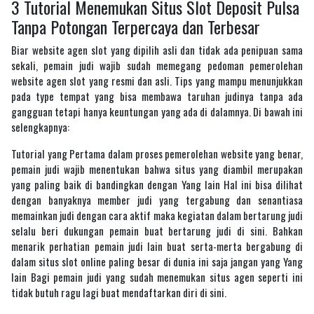
3 Tutorial Menemukan Situs Slot Deposit Pulsa
Tanpa Potongan Terpercaya dan Terbesar
Biar website agen slot yang dipilih asli dan tidak ada penipuan sama
sekali, pemain judi wajib sudah memegang pedoman pemerolehan
website agen slot yang resmi dan asli. Tips yang mampu menunjukkan
pada type tempat yang bisa membawa taruhan judinya tanpa ada
gangguan tetapi hanya keuntungan yang ada di dalamnya. Di bawah ini
selengkapnya:
Tutorial yang Pertama dalam proses pemerolehan website yang benar,
pemain judi wajib menentukan bahwa situs yang diambil merupakan
yang paling baik di bandingkan dengan Yang lain Hal ini bisa dilihat
dengan banyaknya member judi yang tergabung dan senantiasa
memainkan judi dengan cara aktif maka kegiatan dalam bertarung judi
selalu beri dukungan pemain buat bertarung judi di sini. Bahkan
menarik perhatian pemain judi lain buat serta-merta bergabung di
dalam situs slot online paling besar di dunia ini saja jangan yang Yang
lain Bagi pemain judi yang sudah menemukan situs agen seperti ini
tidak butuh ragu lagi buat mendaftarkan diri di sini.