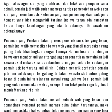
Agar situs agen slot yang dipilih asli dan tidak ada penipuan sama
sekali, pemain judi wajib sudah memegang tips pemerolehan web agen
slot yang resmi dan asli. Pedoman yang mampu menunjukkan pada jenis
tempat yang bisa mengambil taruhan judinya tanpa ada hambatan
tetapi hanya keuntungan yang ada di dalamnya. Di bawah ini
selengkapnya:
Pedoman yang Perdana dalam proses pemerolehan situs yang benar,
pemain judi wajib memastikan bahwa web yang diambil merupakan yang
paling baik dibandingkan dengan Lainnya Hal ini bisa diliat dengan
banyaknya member judi yang tergabung dan senantiasa memainkan judi
secara aktif maka aktivitas dalam bertarung judi selalu beri dukungan
pemain utk bertarung judi di sini. Bahkan menarik perhatian pemain
judi lain untuk cepat bergabung di dalam website slot online paling
besar di dunia ini saja jangan sampai yang Lainnya Bagi pemain judi
yang sudah menemukan web agen seperti ini tidak perlu ragu lagi buat
mendaftarkan diri di sini.
Pedoman yang Kedua dalam meraih sebuah web yang benar dan
senantiasa membuat pemain merasa suka dalam taruhannya, maka
wajib memastikan bahwa beliau telah mempunyai permainan yang bisa