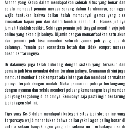
Arahan yang Kedua dalam mendapatkan sebuah situs yang benar dan
selalu membuat pemain merasa senang dalam taruhannya, sehingga
wajib tentukan bahwa beliau telah mempunyai games yang bisa
dimainkan kapan pun dan dalam kondisi apapun itu. Games judinya
jumlah tidaklah sedikit. Sehingga pemain judi tinggal memilih saja judi
online yang akan dijalaninya. Dijamin dengan memanfaatkan satu akun
dari pemain judi bisa memakai seluruh games judi yang ada di
dalamnya. Pemain pun senantiasa betah dan tidak sempat merasa
bosan bertarungnya.
Di dalamnya juga telah didorong dengan sistem yang tersusun dan
pemain judi bisa memakai dalam taruhan judinya. Keamanan di sini juga
membuat member tidak sempat ada rintangan dan membuat permainan
judinya terjadi dengan mudah. Maka permainan judinya berlangsung
dengan nyaman dan selalu memberi peluang kemenangan bagi member
judi yang tergabung di dalamnya. Semuanya saja pasti ingin bertarung
judi di agen slot ini.
Tips yang Ke-3 dalam mendapati kategori situs judi slot online yang
terpercaya wajib menentukan bahwa beliau yakni agen paling benar di
antara sekian banyak agen yang ada selama ini. Terbaiknya bisa di