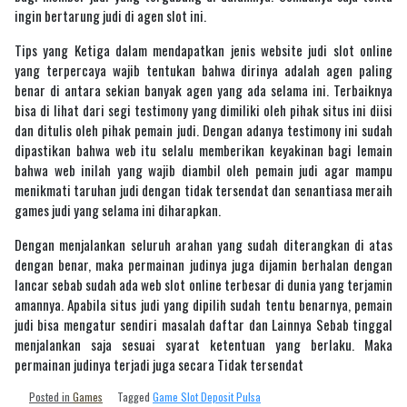
ingin bertarung judi di agen slot ini.
Tips yang Ketiga dalam mendapatkan jenis website judi slot online
yang terpercaya wajib tentukan bahwa dirinya adalah agen paling
benar di antara sekian banyak agen yang ada selama ini. Terbaiknya
bisa di lihat dari segi testimony yang dimiliki oleh pihak situs ini diisi
dan ditulis oleh pihak pemain judi. Dengan adanya testimony ini sudah
dipastikan bahwa web itu selalu memberikan keyakinan bagi lemain
bahwa web inilah yang wajib diambil oleh pemain judi agar mampu
menikmati taruhan judi dengan tidak tersendat dan senantiasa meraih
games judi yang selama ini diharapkan.
Dengan menjalankan seluruh arahan yang sudah diterangkan di atas
dengan benar, maka permainan judinya juga dijamin berhalan dengan
lancar sebab sudah ada web slot online terbesar di dunia yang terjamin
amannya. Apabila situs judi yang dipilih sudah tentu benarnya, pemain
judi bisa mengatur sendiri masalah daftar dan Lainnya Sebab tinggal
menjalankan saja sesuai syarat ketentuan yang berlaku. Maka
permainan judinya terjadi juga secara Tidak tersendat
Posted in
Games
Tagged
Game Slot Deposit Pulsa