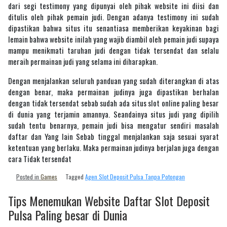
dari segi testimony yang dipunyai oleh pihak website ini diisi dan
ditulis oleh pihak pemain judi. Dengan adanya testimony ini sudah
dipastikan bahwa situs itu senantiasa memberikan keyakinan bagi
lemain bahwa website inilah yang wajib diambil oleh pemain judi supaya
mampu menikmati taruhan judi dengan tidak tersendat dan selalu
meraih permainan judi yang selama ini diharapkan.
Dengan menjalankan seluruh panduan yang sudah diterangkan di atas
dengan benar, maka permainan judinya juga dipastikan berhalan
dengan tidak tersendat sebab sudah ada situs slot online paling besar
di dunia yang terjamin amannya. Seandainya situs judi yang dipilih
sudah tentu benarnya, pemain judi bisa mengatur sendiri masalah
daftar dan Yang lain Sebab tinggal menjalankan saja sesuai syarat
ketentuan yang berlaku. Maka permainan judinya berjalan juga dengan
cara Tidak tersendat
Posted in
Games
Tagged
Agen Slot Deposit Pulsa Tanpa Potongan
Tips Menemukan Website Daftar Slot Deposit
Pulsa Paling besar di Dunia