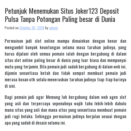
Petunjuk Menemukan Situs Joker123 Deposit
Pulsa Tanpa Potongan Paling besar di Dunia
Posted on
October 30, 2019
by
admin
Permainan judi slot online mampu dimainkan dengan benar dan
mengambil banyak keuntungan selama masa taruhan judinya, yang
harus dijalani oleh semua pemain ialah dengan bergabung di dalam
situs slot online paling besar di dunia yang luar biasa dan mempunyai
mutu yang terjamin. Bila pemain judi sudah bergabung di dalam web ini,
dijamin senantiasa betah dan tidak sempat membuat pemain judi
merasa bosan utk selalu meneruskan taruhan judinya tiap-tiap harinya
di sini.
Bagi pemain judi agar Memang lah bergabung dalam web agen slot
yang asli dan terpercaya sepenuhnya wajib tahu lebih-lebih dahulu
mana situs yang asli dan mana situs yang senantiasa membuat pemain
judi rugi belaka. Sehingga permainan judinya berjalan sesuai dengan
apa yang sudah di desain selama ini.