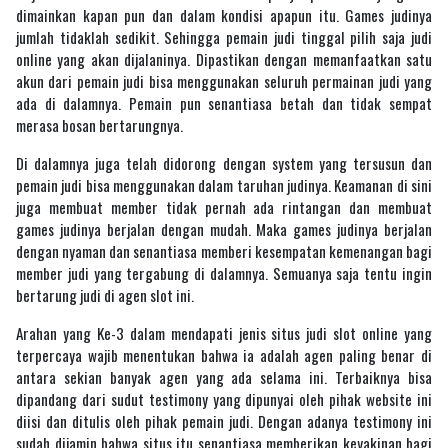
dimainkan kapan pun dan dalam kondisi apapun itu. Games judinya
jumlah tidaklah sedikit. Sehingga pemain judi tinggal pilih saja judi
online yang akan dijalaninya. Dipastikan dengan memanfaatkan satu
akun dari pemain judi bisa menggunakan seluruh permainan judi yang
ada di dalamnya. Pemain pun senantiasa betah dan tidak sempat
merasa bosan bertarungnya.
Di dalamnya juga telah didorong dengan system yang tersusun dan
pemain judi bisa menggunakan dalam taruhan judinya. Keamanan di sini
juga membuat member tidak pernah ada rintangan dan membuat
games judinya berjalan dengan mudah. Maka games judinya berjalan
dengan nyaman dan senantiasa memberi kesempatan kemenangan bagi
member judi yang tergabung di dalamnya. Semuanya saja tentu ingin
bertarung judi di agen slot ini.
Arahan yang Ke-3 dalam mendapati jenis situs judi slot online yang
terpercaya wajib menentukan bahwa ia adalah agen paling benar di
antara sekian banyak agen yang ada selama ini. Terbaiknya bisa
dipandang dari sudut testimony yang dipunyai oleh pihak website ini
diisi dan ditulis oleh pihak pemain judi. Dengan adanya testimony ini
sudah dijamin bahwa situs itu senantiasa memberikan keyakinan bagi