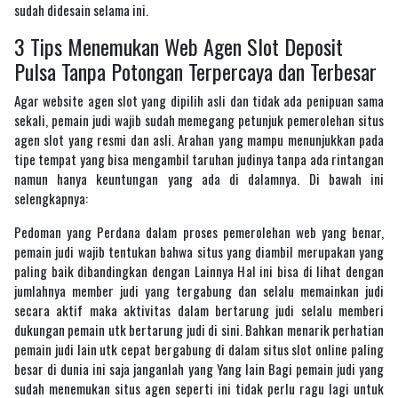
sudah didesain selama ini.
3 Tips Menemukan Web Agen Slot Deposit
Pulsa Tanpa Potongan Terpercaya dan Terbesar
Agar website agen slot yang dipilih asli dan tidak ada penipuan sama
sekali, pemain judi wajib sudah memegang petunjuk pemerolehan situs
agen slot yang resmi dan asli. Arahan yang mampu menunjukkan pada
tipe tempat yang bisa mengambil taruhan judinya tanpa ada rintangan
namun hanya keuntungan yang ada di dalamnya. Di bawah ini
selengkapnya:
Pedoman yang Perdana dalam proses pemerolehan web yang benar,
pemain judi wajib tentukan bahwa situs yang diambil merupakan yang
paling baik dibandingkan dengan Lainnya Hal ini bisa di lihat dengan
jumlahnya member judi yang tergabung dan selalu memainkan judi
secara aktif maka aktivitas dalam bertarung judi selalu memberi
dukungan pemain utk bertarung judi di sini. Bahkan menarik perhatian
pemain judi lain utk cepat bergabung di dalam situs slot online paling
besar di dunia ini saja janganlah yang Yang lain Bagi pemain judi yang
sudah menemukan situs agen seperti ini tidak perlu ragu lagi untuk