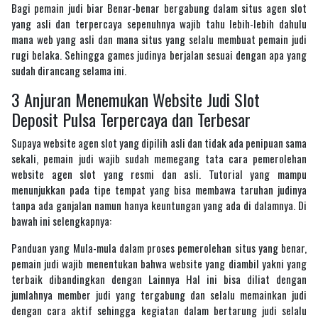
Bagi pemain judi biar Benar-benar bergabung dalam situs agen slot
yang asli dan terpercaya sepenuhnya wajib tahu lebih-lebih dahulu
mana web yang asli dan mana situs yang selalu membuat pemain judi
rugi belaka. Sehingga games judinya berjalan sesuai dengan apa yang
sudah dirancang selama ini.
3 Anjuran Menemukan Website Judi Slot
Deposit Pulsa Terpercaya dan Terbesar
Supaya website agen slot yang dipilih asli dan tidak ada penipuan sama
sekali, pemain judi wajib sudah memegang tata cara pemerolehan
website agen slot yang resmi dan asli. Tutorial yang mampu
menunjukkan pada tipe tempat yang bisa membawa taruhan judinya
tanpa ada ganjalan namun hanya keuntungan yang ada di dalamnya. Di
bawah ini selengkapnya:
Panduan yang Mula-mula dalam proses pemerolehan situs yang benar,
pemain judi wajib menentukan bahwa website yang diambil yakni yang
terbaik dibandingkan dengan Lainnya Hal ini bisa diliat dengan
jumlahnya member judi yang tergabung dan selalu memainkan judi
dengan cara aktif sehingga kegiatan dalam bertarung judi selalu