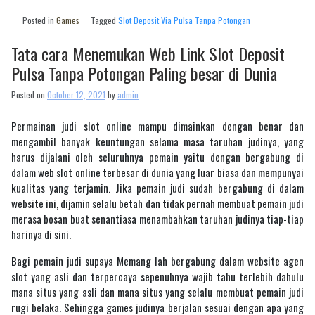
Posted in
Games
Tagged
Slot Deposit Via Pulsa Tanpa Potongan
Tata cara Menemukan Web Link Slot Deposit
Pulsa Tanpa Potongan Paling besar di Dunia
Posted on
October 12, 2021
by
admin
Permainan judi slot online mampu dimainkan dengan benar dan
mengambil banyak keuntungan selama masa taruhan judinya, yang
harus dijalani oleh seluruhnya pemain yaitu dengan bergabung di
dalam web slot online terbesar di dunia yang luar biasa dan mempunyai
kualitas yang terjamin. Jika pemain judi sudah bergabung di dalam
website ini, dijamin selalu betah dan tidak pernah membuat pemain judi
merasa bosan buat senantiasa menambahkan taruhan judinya tiap-tiap
harinya di sini.
Bagi pemain judi supaya Memang lah bergabung dalam website agen
slot yang asli dan terpercaya sepenuhnya wajib tahu terlebih dahulu
mana situs yang asli dan mana situs yang selalu membuat pemain judi
rugi belaka. Sehingga games judinya berjalan sesuai dengan apa yang