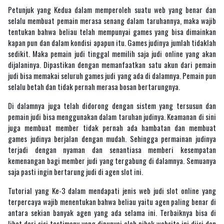
Petunjuk yang Kedua dalam memperoleh suatu web yang benar dan
selalu membuat pemain merasa senang dalam taruhannya, maka wajib
tentukan bahwa beliau telah mempunyai games yang bisa dimainkan
kapan pun dan dalam kondisi apapun itu. Games judinya jumlah tidaklah
sedikit. Maka pemain judi tinggal memilih saja judi online yang akan
dijalaninya. Dipastikan dengan memanfaatkan satu akun dari pemain
judi bisa memakai seluruh games judi yang ada di dalamnya. Pemain pun
selalu betah dan tidak pernah merasa bosan bertarungnya.
Di dalamnya juga telah didorong dengan sistem yang tersusun dan
pemain judi bisa menggunakan dalam taruhan judinya. Keamanan di sini
juga membuat member tidak pernah ada hambatan dan membuat
games judinya berjalan dengan mudah. Sehingga permainan judinya
terjadi dengan nyaman dan senantiasa memberi kesempatan
kemenangan bagi member judi yang tergabung di dalamnya. Semuanya
saja pasti ingin bertarung judi di agen slot ini.
Tutorial yang Ke-3 dalam mendapati jenis web judi slot online yang
terpercaya wajib menentukan bahwa beliau yaitu agen paling benar di
antara sekian banyak agen yang ada selama ini. Terbaiknya bisa di
lihat dari sisi testimony yang dipunyai oleh pihak website ini diisi dan