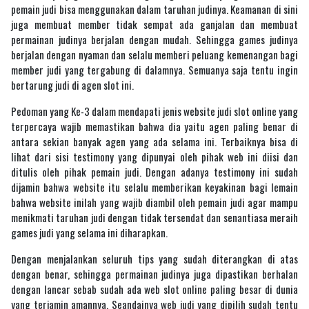
pemain judi bisa menggunakan dalam taruhan judinya. Keamanan di sini
juga membuat member tidak sempat ada ganjalan dan membuat
permainan judinya berjalan dengan mudah. Sehingga games judinya
berjalan dengan nyaman dan selalu memberi peluang kemenangan bagi
member judi yang tergabung di dalamnya. Semuanya saja tentu ingin
bertarung judi di agen slot ini.
Pedoman yang Ke-3 dalam mendapati jenis website judi slot online yang
terpercaya wajib memastikan bahwa dia yaitu agen paling benar di
antara sekian banyak agen yang ada selama ini. Terbaiknya bisa di
lihat dari sisi testimony yang dipunyai oleh pihak web ini diisi dan
ditulis oleh pihak pemain judi. Dengan adanya testimony ini sudah
dijamin bahwa website itu selalu memberikan keyakinan bagi lemain
bahwa website inilah yang wajib diambil oleh pemain judi agar mampu
menikmati taruhan judi dengan tidak tersendat dan senantiasa meraih
games judi yang selama ini diharapkan.
Dengan menjalankan seluruh tips yang sudah diterangkan di atas
dengan benar, sehingga permainan judinya juga dipastikan berhalan
dengan lancar sebab sudah ada web slot online paling besar di dunia
yang terjamin amannya. Seandainya web judi yang dipilih sudah tentu