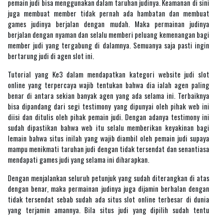
pemain judi bisa menggunakan dalam taruhan judinya. Keamanan di sini
juga membuat member tidak pernah ada hambatan dan membuat
games judinya berjalan dengan mudah. Maka permainan judinya
berjalan dengan nyaman dan selalu memberi peluang kemenangan bagi
member judi yang tergabung di dalamnya. Semuanya saja pasti ingin
bertarung judi di agen slot ini.
Tutorial yang Ke3 dalam mendapatkan kategori website judi slot
online yang terpercaya wajib tentukan bahwa dia ialah agen paling
benar di antara sekian banyak agen yang ada selama ini. Terbaiknya
bisa dipandang dari segi testimony yang dipunyai oleh pihak web ini
diisi dan ditulis oleh pihak pemain judi. Dengan adanya testimony ini
sudah dipastikan bahwa web itu selalu memberikan keyakinan bagi
lemain bahwa situs inilah yang wajib diambil oleh pemain judi supaya
mampu menikmati taruhan judi dengan tidak tersendat dan senantiasa
mendapati games judi yang selama ini diharapkan.
Dengan menjalankan seluruh petunjuk yang sudah diterangkan di atas
dengan benar, maka permainan judinya juga dijamin berhalan dengan
tidak tersendat sebab sudah ada situs slot online terbesar di dunia
yang terjamin amannya. Bila situs judi yang dipilih sudah tentu