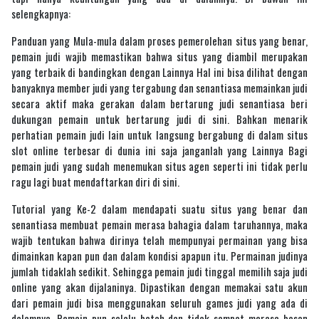
selengkapnya:
Panduan yang Mula-mula dalam proses pemerolehan situs yang benar,
pemain judi wajib memastikan bahwa situs yang diambil merupakan
yang terbaik di bandingkan dengan Lainnya Hal ini bisa dilihat dengan
banyaknya member judi yang tergabung dan senantiasa memainkan judi
secara aktif maka gerakan dalam bertarung judi senantiasa beri
dukungan pemain untuk bertarung judi di sini. Bahkan menarik
perhatian pemain judi lain untuk langsung bergabung di dalam situs
slot online terbesar di dunia ini saja janganlah yang Lainnya Bagi
pemain judi yang sudah menemukan situs agen seperti ini tidak perlu
ragu lagi buat mendaftarkan diri di sini.
Tutorial yang Ke-2 dalam mendapati suatu situs yang benar dan
senantiasa membuat pemain merasa bahagia dalam taruhannya, maka
wajib tentukan bahwa dirinya telah mempunyai permainan yang bisa
dimainkan kapan pun dan dalam kondisi apapun itu. Permainan judinya
jumlah tidaklah sedikit. Sehingga pemain judi tinggal memilih saja judi
online yang akan dijalaninya. Dipastikan dengan memakai satu akun
dari pemain judi bisa menggunakan seluruh games judi yang ada di
dalamnya. Pemain pun selalu betah dan tidak sempat merasa bosan