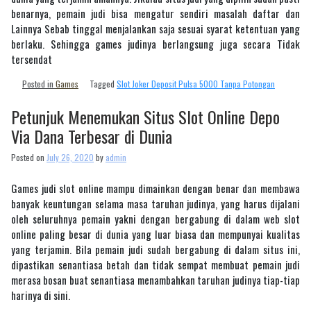
benarnya, pemain judi bisa mengatur sendiri masalah daftar dan
Lainnya Sebab tinggal menjalankan saja sesuai syarat ketentuan yang
berlaku. Sehingga games judinya berlangsung juga secara Tidak
tersendat
Posted in
Games
Tagged
Slot Joker Deposit Pulsa 5000 Tanpa Potongan
Petunjuk Menemukan Situs Slot Online Depo
Via Dana Terbesar di Dunia
Posted on
July 26, 2020
by
admin
Games judi slot online mampu dimainkan dengan benar dan membawa
banyak keuntungan selama masa taruhan judinya, yang harus dijalani
oleh seluruhnya pemain yakni dengan bergabung di dalam web slot
online paling besar di dunia yang luar biasa dan mempunyai kualitas
yang terjamin. Bila pemain judi sudah bergabung di dalam situs ini,
dipastikan senantiasa betah dan tidak sempat membuat pemain judi
merasa bosan buat senantiasa menambahkan taruhan judinya tiap-tiap
harinya di sini.