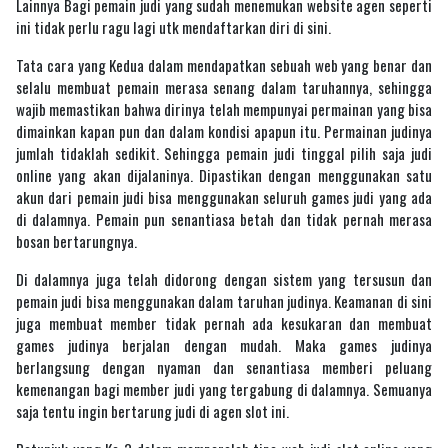
Lainnya Bagi pemain judi yang sudah menemukan website agen seperti
ini tidak perlu ragu lagi utk mendaftarkan diri di sini.
Tata cara yang Kedua dalam mendapatkan sebuah web yang benar dan
selalu membuat pemain merasa senang dalam taruhannya, sehingga
wajib memastikan bahwa dirinya telah mempunyai permainan yang bisa
dimainkan kapan pun dan dalam kondisi apapun itu. Permainan judinya
jumlah tidaklah sedikit. Sehingga pemain judi tinggal pilih saja judi
online yang akan dijalaninya. Dipastikan dengan menggunakan satu
akun dari pemain judi bisa menggunakan seluruh games judi yang ada
di dalamnya. Pemain pun senantiasa betah dan tidak pernah merasa
bosan bertarungnya.
Di dalamnya juga telah didorong dengan sistem yang tersusun dan
pemain judi bisa menggunakan dalam taruhan judinya. Keamanan di sini
juga membuat member tidak pernah ada kesukaran dan membuat
games judinya berjalan dengan mudah. Maka games judinya
berlangsung dengan nyaman dan senantiasa memberi peluang
kemenangan bagi member judi yang tergabung di dalamnya. Semuanya
saja tentu ingin bertarung judi di agen slot ini.