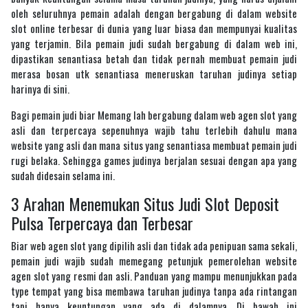
oleh seluruhnya pemain adalah dengan bergabung di dalam website
slot online terbesar di dunia yang luar biasa dan mempunyai kualitas
yang terjamin. Bila pemain judi sudah bergabung di dalam web ini,
dipastikan senantiasa betah dan tidak pernah membuat pemain judi
merasa bosan utk senantiasa meneruskan taruhan judinya setiap
harinya di sini.
Bagi pemain judi biar Memang lah bergabung dalam web agen slot yang
asli dan terpercaya sepenuhnya wajib tahu terlebih dahulu mana
website yang asli dan mana situs yang senantiasa membuat pemain judi
rugi belaka. Sehingga games judinya berjalan sesuai dengan apa yang
sudah didesain selama ini.
3 Arahan Menemukan Situs Judi Slot Deposit
Pulsa Terpercaya dan Terbesar
Biar web agen slot yang dipilih asli dan tidak ada penipuan sama sekali,
pemain judi wajib sudah memegang petunjuk pemerolehan website
agen slot yang resmi dan asli. Panduan yang mampu menunjukkan pada
type tempat yang bisa membawa taruhan judinya tanpa ada rintangan
tapi hanya keuntungan yang ada di dalamnya. Di bawah ini