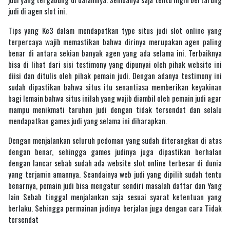
judi di agen slot ini.
Tips yang Ke3 dalam mendapatkan type situs judi slot online yang
terpercaya wajib memastikan bahwa dirinya merupakan agen paling
benar di antara sekian banyak agen yang ada selama ini. Terbaiknya
bisa di lihat dari sisi testimony yang dipunyai oleh pihak website ini
diisi dan ditulis oleh pihak pemain judi. Dengan adanya testimony ini
sudah dipastikan bahwa situs itu senantiasa memberikan keyakinan
bagi lemain bahwa situs inilah yang wajib diambil oleh pemain judi agar
mampu menikmati taruhan judi dengan tidak tersendat dan selalu
mendapatkan games judi yang selama ini diharapkan.
Dengan menjalankan seluruh pedoman yang sudah diterangkan di atas
dengan benar, sehingga games judinya juga dipastikan berhalan
dengan lancar sebab sudah ada website slot online terbesar di dunia
yang terjamin amannya. Seandainya web judi yang dipilih sudah tentu
benarnya, pemain judi bisa mengatur sendiri masalah daftar dan Yang
lain Sebab tinggal menjalankan saja sesuai syarat ketentuan yang
berlaku. Sehingga permainan judinya berjalan juga dengan cara Tidak
tersendat