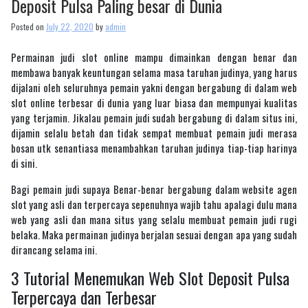
Deposit Pulsa Paling besar di Dunia
Posted on
July 22, 2020
by
admin
Permainan judi slot online mampu dimainkan dengan benar dan
membawa banyak keuntungan selama masa taruhan judinya, yang harus
dijalani oleh seluruhnya pemain yakni dengan bergabung di dalam web
slot online terbesar di dunia yang luar biasa dan mempunyai kualitas
yang terjamin. Jikalau pemain judi sudah bergabung di dalam situs ini,
dijamin selalu betah dan tidak sempat membuat pemain judi merasa
bosan utk senantiasa menambahkan taruhan judinya tiap-tiap harinya
di sini.
Bagi pemain judi supaya Benar-benar bergabung dalam website agen
slot yang asli dan terpercaya sepenuhnya wajib tahu apalagi dulu mana
web yang asli dan mana situs yang selalu membuat pemain judi rugi
belaka. Maka permainan judinya berjalan sesuai dengan apa yang sudah
dirancang selama ini.
3 Tutorial Menemukan Web Slot Deposit Pulsa
Terpercaya dan Terbesar