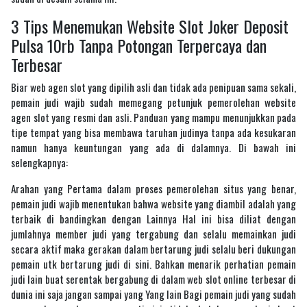
3 Tips Menemukan Website Slot Joker Deposit
Pulsa 10rb Tanpa Potongan Terpercaya dan
Terbesar
Biar web agen slot yang dipilih asli dan tidak ada penipuan sama sekali,
pemain judi wajib sudah memegang petunjuk pemerolehan website
agen slot yang resmi dan asli. Panduan yang mampu menunjukkan pada
tipe tempat yang bisa membawa taruhan judinya tanpa ada kesukaran
namun hanya keuntungan yang ada di dalamnya. Di bawah ini
selengkapnya:
Arahan yang Pertama dalam proses pemerolehan situs yang benar,
pemain judi wajib menentukan bahwa website yang diambil adalah yang
terbaik di bandingkan dengan Lainnya Hal ini bisa diliat dengan
jumlahnya member judi yang tergabung dan selalu memainkan judi
secara aktif maka gerakan dalam bertarung judi selalu beri dukungan
pemain utk bertarung judi di sini. Bahkan menarik perhatian pemain
judi lain buat serentak bergabung di dalam web slot online terbesar di
dunia ini saja jangan sampai yang Yang lain Bagi pemain judi yang sudah