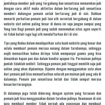
jumlahnya member judi yang tergabung dan senantiasa memainkan judi
dengan cara aktif maka aktivitas dalam bertarung judi senantiasa
memberi dukungan pemain untuk bertarung judi di sini. Bahkan
menarik perhatian pemain judi lain utk serentak bergabung di dalam
website slot online paling besar di dunia ini saja jangan sampai yang
Yang lain Bagi pemain judi yang sudah menemukan situs agen seperti
ini tidak butuh ragu lagi utk mendaftarkan diri di sini.
Tips yang Kedua dalam mendapatkan satu buah website yang benar dan
selalu membuat pemain merasa senang dalam taruhannya, sehingga
wajib memastikan bahwa dirinya telah mempunyai games yang bisa
dimainkan kapan pun dan dalam kondisi apapun itu. Permainan judinya
jumlah tidaklah sedikit. Sehingga pemain judi tinggal memilih saja judi
online yang akan dijalaninya. Dijamin dengan menggunakan satu akun
dari pemain judi bisa memanfaatkan seluruh permainan judi yang ada di
dalamnya. Pemain pun senantiasa betah dan tidak sempat merasa
bosan bertarungnya.
Di dalamnya juga telah didorong dengan system yang tersusun dan
pemain judi bisa menggunakan dalam taruhan judinya. Keamanan di sini
juga membuat member tidak pernah ada gangguan dan membuat