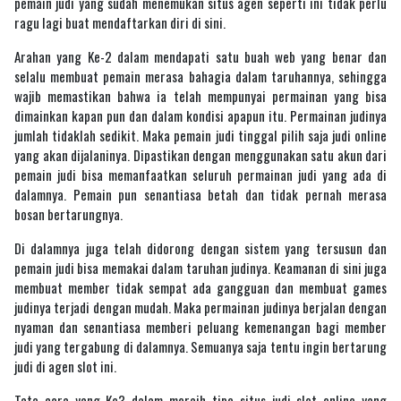
pemain judi yang sudah menemukan situs agen seperti ini tidak perlu
ragu lagi buat mendaftarkan diri di sini.
Arahan yang Ke-2 dalam mendapati satu buah web yang benar dan
selalu membuat pemain merasa bahagia dalam taruhannya, sehingga
wajib memastikan bahwa ia telah mempunyai permainan yang bisa
dimainkan kapan pun dan dalam kondisi apapun itu. Permainan judinya
jumlah tidaklah sedikit. Maka pemain judi tinggal pilih saja judi online
yang akan dijalaninya. Dipastikan dengan menggunakan satu akun dari
pemain judi bisa memanfaatkan seluruh permainan judi yang ada di
dalamnya. Pemain pun senantiasa betah dan tidak pernah merasa
bosan bertarungnya.
Di dalamnya juga telah didorong dengan sistem yang tersusun dan
pemain judi bisa memakai dalam taruhan judinya. Keamanan di sini juga
membuat member tidak sempat ada gangguan dan membuat games
judinya terjadi dengan mudah. Maka permainan judinya berjalan dengan
nyaman dan senantiasa memberi peluang kemenangan bagi member
judi yang tergabung di dalamnya. Semuanya saja tentu ingin bertarung
judi di agen slot ini.
Tata cara yang Ke3 dalam meraih tipe situs judi slot online yang