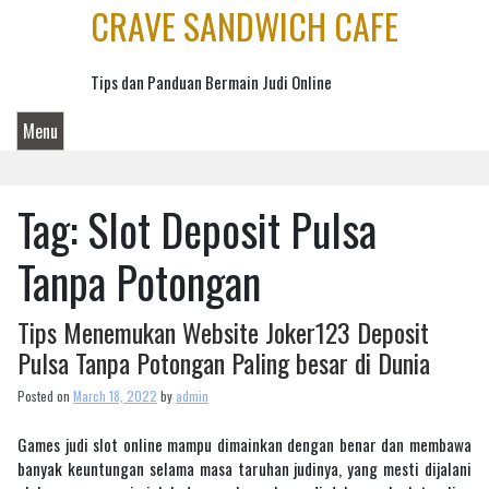
Skip
CRAVE SANDWICH CAFE
to
content
Tips dan Panduan Bermain Judi Online
Menu
Tag:
Slot Deposit Pulsa
Tanpa Potongan
Tips Menemukan Website Joker123 Deposit
Pulsa Tanpa Potongan Paling besar di Dunia
Posted on
March 18, 2022
by
admin
Games judi slot online mampu dimainkan dengan benar dan membawa
banyak keuntungan selama masa taruhan judinya, yang mesti dijalani