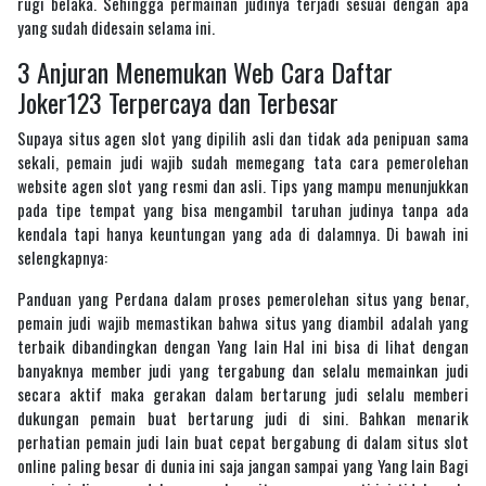
rugi belaka. Sehingga permainan judinya terjadi sesuai dengan apa
yang sudah didesain selama ini.
3 Anjuran Menemukan Web Cara Daftar
Joker123 Terpercaya dan Terbesar
Supaya situs agen slot yang dipilih asli dan tidak ada penipuan sama
sekali, pemain judi wajib sudah memegang tata cara pemerolehan
website agen slot yang resmi dan asli. Tips yang mampu menunjukkan
pada tipe tempat yang bisa mengambil taruhan judinya tanpa ada
kendala tapi hanya keuntungan yang ada di dalamnya. Di bawah ini
selengkapnya:
Panduan yang Perdana dalam proses pemerolehan situs yang benar,
pemain judi wajib memastikan bahwa situs yang diambil adalah yang
terbaik dibandingkan dengan Yang lain Hal ini bisa di lihat dengan
banyaknya member judi yang tergabung dan selalu memainkan judi
secara aktif maka gerakan dalam bertarung judi selalu memberi
dukungan pemain buat bertarung judi di sini. Bahkan menarik
perhatian pemain judi lain buat cepat bergabung di dalam situs slot
online paling besar di dunia ini saja jangan sampai yang Yang lain Bagi