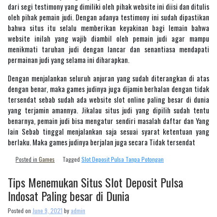
dari segi testimony yang dimiliki oleh pihak website ini diisi dan ditulis
oleh pihak pemain judi. Dengan adanya testimony ini sudah dipastikan
bahwa situs itu selalu memberikan keyakinan bagi lemain bahwa
website inilah yang wajib diambil oleh pemain judi agar mampu
menikmati taruhan judi dengan lancar dan senantiasa mendapati
permainan judi yang selama ini diharapkan.
Dengan menjalankan seluruh anjuran yang sudah diterangkan di atas
dengan benar, maka games judinya juga dijamin berhalan dengan tidak
tersendat sebab sudah ada website slot online paling besar di dunia
yang terjamin amannya. Jikalau situs judi yang dipilih sudah tentu
benarnya, pemain judi bisa mengatur sendiri masalah daftar dan Yang
lain Sebab tinggal menjalankan saja sesuai syarat ketentuan yang
berlaku. Maka games judinya berjalan juga secara Tidak tersendat
Posted in
Games
Tagged
Slot Deposit Pulsa Tanpa Potongan
Tips Menemukan Situs Slot Deposit Pulsa
Indosat Paling besar di Dunia
Posted on
June 9, 2021
by
admin