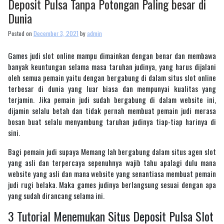
Deposit Pulsa Tanpa Potongan Paling besar di
Dunia
Posted on
December 3, 2021
by
admin
Games judi slot online mampu dimainkan dengan benar dan membawa
banyak keuntungan selama masa taruhan judinya, yang harus dijalani
oleh semua pemain yaitu dengan bergabung di dalam situs slot online
terbesar di dunia yang luar biasa dan mempunyai kualitas yang
terjamin. Jika pemain judi sudah bergabung di dalam website ini,
dijamin selalu betah dan tidak pernah membuat pemain judi merasa
bosan buat selalu menyambung taruhan judinya tiap-tiap harinya di
sini.
Bagi pemain judi supaya Memang lah bergabung dalam situs agen slot
yang asli dan terpercaya sepenuhnya wajib tahu apalagi dulu mana
website yang asli dan mana website yang senantiasa membuat pemain
judi rugi belaka. Maka games judinya berlangsung sesuai dengan apa
yang sudah dirancang selama ini.
3 Tutorial Menemukan Situs Deposit Pulsa Slot