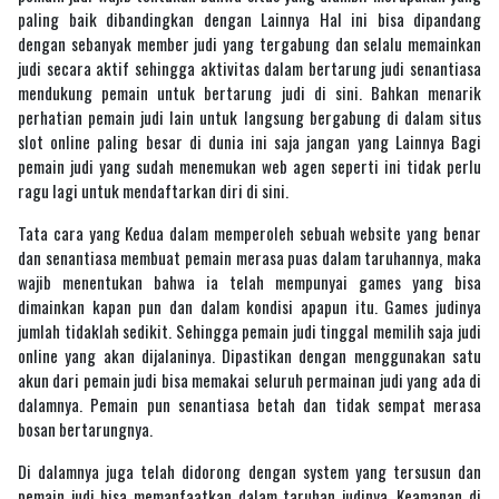
paling baik dibandingkan dengan Lainnya Hal ini bisa dipandang
dengan sebanyak member judi yang tergabung dan selalu memainkan
judi secara aktif sehingga aktivitas dalam bertarung judi senantiasa
mendukung pemain untuk bertarung judi di sini. Bahkan menarik
perhatian pemain judi lain untuk langsung bergabung di dalam situs
slot online paling besar di dunia ini saja jangan yang Lainnya Bagi
pemain judi yang sudah menemukan web agen seperti ini tidak perlu
ragu lagi untuk mendaftarkan diri di sini.
Tata cara yang Kedua dalam memperoleh sebuah website yang benar
dan senantiasa membuat pemain merasa puas dalam taruhannya, maka
wajib menentukan bahwa ia telah mempunyai games yang bisa
dimainkan kapan pun dan dalam kondisi apapun itu. Games judinya
jumlah tidaklah sedikit. Sehingga pemain judi tinggal memilih saja judi
online yang akan dijalaninya. Dipastikan dengan menggunakan satu
akun dari pemain judi bisa memakai seluruh permainan judi yang ada di
dalamnya. Pemain pun senantiasa betah dan tidak sempat merasa
bosan bertarungnya.
Di dalamnya juga telah didorong dengan system yang tersusun dan
pemain judi bisa memanfaatkan dalam taruhan judinya. Keamanan di