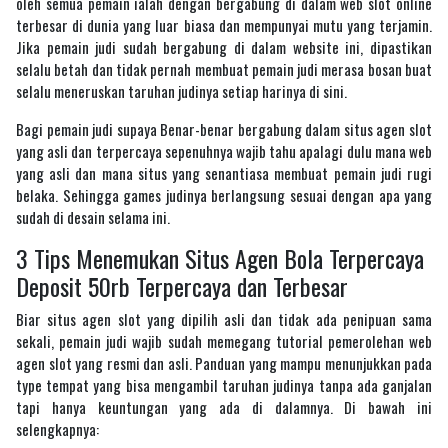
oleh semua pemain ialah dengan bergabung di dalam web slot online
terbesar di dunia yang luar biasa dan mempunyai mutu yang terjamin.
Jika pemain judi sudah bergabung di dalam website ini, dipastikan
selalu betah dan tidak pernah membuat pemain judi merasa bosan buat
selalu meneruskan taruhan judinya setiap harinya di sini.
Bagi pemain judi supaya Benar-benar bergabung dalam situs agen slot
yang asli dan terpercaya sepenuhnya wajib tahu apalagi dulu mana web
yang asli dan mana situs yang senantiasa membuat pemain judi rugi
belaka. Sehingga games judinya berlangsung sesuai dengan apa yang
sudah di desain selama ini.
3 Tips Menemukan Situs Agen Bola Terpercaya
Deposit 50rb Terpercaya dan Terbesar
Biar situs agen slot yang dipilih asli dan tidak ada penipuan sama
sekali, pemain judi wajib sudah memegang tutorial pemerolehan web
agen slot yang resmi dan asli. Panduan yang mampu menunjukkan pada
type tempat yang bisa mengambil taruhan judinya tanpa ada ganjalan
tapi hanya keuntungan yang ada di dalamnya. Di bawah ini
selengkapnya: