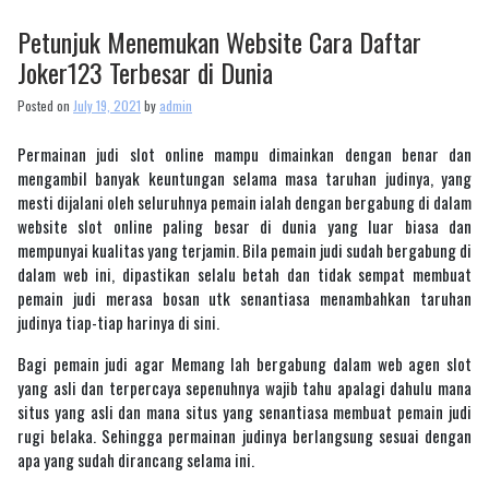
Petunjuk Menemukan Website Cara Daftar
Joker123 Terbesar di Dunia
Posted on
July 19, 2021
by
admin
Permainan judi slot online mampu dimainkan dengan benar dan
mengambil banyak keuntungan selama masa taruhan judinya, yang
mesti dijalani oleh seluruhnya pemain ialah dengan bergabung di dalam
website slot online paling besar di dunia yang luar biasa dan
mempunyai kualitas yang terjamin. Bila pemain judi sudah bergabung di
dalam web ini, dipastikan selalu betah dan tidak sempat membuat
pemain judi merasa bosan utk senantiasa menambahkan taruhan
judinya tiap-tiap harinya di sini.
Bagi pemain judi agar Memang lah bergabung dalam web agen slot
yang asli dan terpercaya sepenuhnya wajib tahu apalagi dahulu mana
situs yang asli dan mana situs yang senantiasa membuat pemain judi
rugi belaka. Sehingga permainan judinya berlangsung sesuai dengan
apa yang sudah dirancang selama ini.