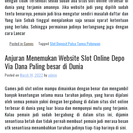
dengan tidak tersendat sebab sudah ada situs slot online terbesar di
dunia yang terjamin amannya. Jika website judi yang dipilih sudah
tentu benarnya, pemain judi bisa mengatur sendiri masalah daftar dan
Yang lain Sebab tinggal menjalankan saja sesuai syarat ketentuan
yang berlaku. Sehingga permainan judinya berlangsung juga dengan
cara Lancar
Posted in
Games
Tagged
Slot Deposit Pulsa Tanpa Potongan
Anjuran Menemukan Website Slot Online Depo
Via Dana Paling besar di Dunia
Posted on
March 14, 2022
by
admin
Games judi slot online mampu dimainkan dengan benar dan mengambil
banyak keuntungan selama masa taruhan judinya, yang harus dijalani
oleh semua pemain yakni dengan bergabung di dalam situs slot online
terbesar di dunia yang luar biasa dan mempunyai mutu yang terjamin.
Kalau pemain judi sudah bergabung di dalam situs ini, dijamin
senantiasa betah dan tidak pernah membuat pemain judi merasa bosan
utk senantiasa menambahkan taruhan judinya tiap-tiap harinya di sini.