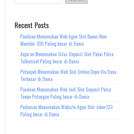
Recent Posts
Panduan Menemukan Web Agen Slot Bonus New
Member 100 Paling besar di Dunia
Anjuran Menemukan Situs Deposit Slot Pakai Pulsa
Telkomsel Paling besar di Dunia
Petunjuk Menemukan Web Slot Online Depo Via Dana
Terbesar di Dunia
Panduan Menemukan Web Judi Slot Deposit Pulsa
Tanpa Potongan Paling besar di Dunia
Pedoman Menemukan Website Agen Slot Joker123
Paling besar di Dunia