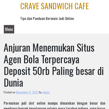
Skip
CRAVE SANDWICH CAFE
to
content
Tips dan Panduan Bermain Judi Online
Menu
Anjuran Menemukan Situs
Agen Bola Terpercaya
Deposit 50rb Paling besar di
Dunia
Posted on
November 11, 2021
by
admin
Permainan judi slot online mampu dimainkan dengan benar dan
membawa banyak keuntungan selama masa taruhan judinya, yang harus