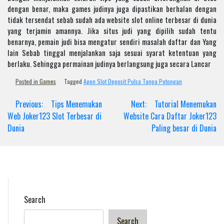
dengan benar, maka games judinya juga dipastikan berhalan dengan
tidak tersendat sebab sudah ada website slot online terbesar di dunia
yang terjamin amannya. Jika situs judi yang dipilih sudah tentu
benarnya, pemain judi bisa mengatur sendiri masalah daftar dan Yang
lain Sebab tinggal menjalankan saja sesuai syarat ketentuan yang
berlaku. Sehingga permainan judinya berlangsung juga secara Lancar
Posted in
Games
Tagged
Agen Slot Deposit Pulsa Tanpa Potongan
Post
Previous:
Tips Menemukan
Next:
Tutorial Menemukan
navigation
Web Joker123 Slot Terbesar di
Website Cara Daftar Joker123
Dunia
Paling besar di Dunia
Search
Search