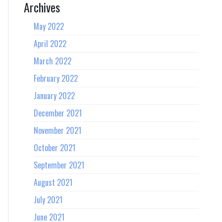
Archives
May 2022
April 2022
March 2022
February 2022
January 2022
December 2021
November 2021
October 2021
September 2021
August 2021
July 2021
June 2021