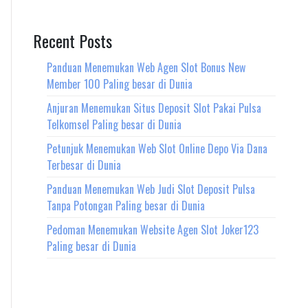
Recent Posts
Panduan Menemukan Web Agen Slot Bonus New
Member 100 Paling besar di Dunia
Anjuran Menemukan Situs Deposit Slot Pakai Pulsa
Telkomsel Paling besar di Dunia
Petunjuk Menemukan Web Slot Online Depo Via Dana
Terbesar di Dunia
Panduan Menemukan Web Judi Slot Deposit Pulsa
Tanpa Potongan Paling besar di Dunia
Pedoman Menemukan Website Agen Slot Joker123
Paling besar di Dunia