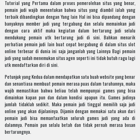
Tutorial yang Pertama dalam proses pemerolehan situs yang benar,
pemain judi wajib menentukan bahwa situs yang diambil ialah yang
terbaik dibandingkan dengan Yang lain Hal ini bisa dipandang dengan
banyaknya member judi yang tergabung dan selalu memainkan judi
dengan cara aktif maka kegiatan dalam bertarung judi selalu
mendukung pemain utk bertarung judi di sini. Bahkan menarik
perhatian pemain judi lain buat cepat bergabung di dalam situs slot
online terbesar di dunia ini saja janganlah yang Lainnya Bagi pemain
judi yang sudah menemukan situs agen seperti ini tidak butuh ragu lagi
utk mendaftarkan diri di sini.
Petunjuk yang Kedua dalam mendapatkan satu buah website yang benar
dan senantiasa membuat pemain merasa puas dalam taruhannya, maka
wajib memastikan bahwa beliau telah mempunyai games yang bisa
dimainkan kapan pun dan dalam kondisi apapun itu. Games judinya
jumlah tidaklah sedikit. Maka pemain judi tinggal memilih saja judi
online yang akan dijalaninya. Dijamin dengan memakai satu akun dari
pemain judi bisa memanfaatkan seluruh games judi yang ada di
dalamnya. Pemain pun selalu betah dan tidak pernah merasa bosan
bertarungnya.