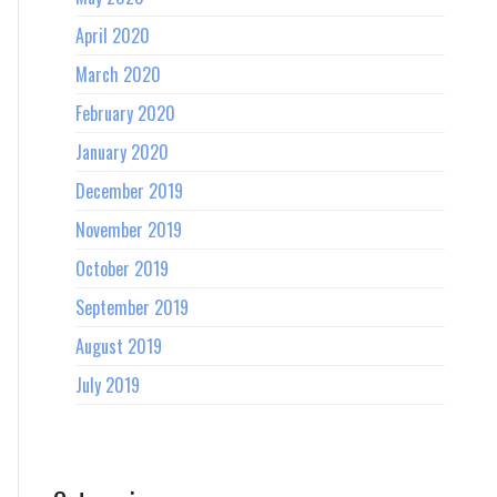
April 2020
March 2020
February 2020
January 2020
December 2019
November 2019
October 2019
September 2019
August 2019
July 2019