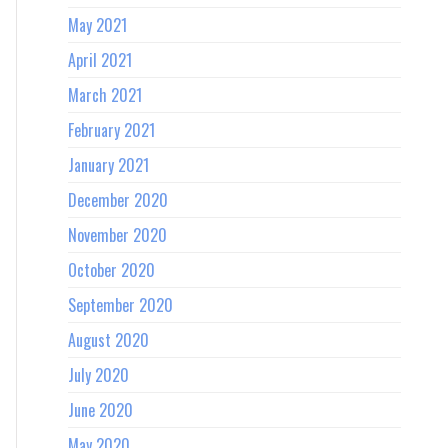
May 2021
April 2021
March 2021
February 2021
January 2021
December 2020
November 2020
October 2020
September 2020
August 2020
July 2020
June 2020
May 2020