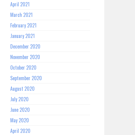
April 2021
March 2021
February 2021
January 2021
December 2020
November 2020
October 2020
September 2020
August 2020
July 2020
June 2020
May 2020
April 2020