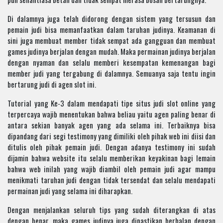
Di dalamnya juga telah didorong dengan sistem yang tersusun dan
pemain judi bisa memanfaatkan dalam taruhan judinya. Keamanan di
sini juga membuat member tidak sempat ada gangguan dan membuat
games judinya berjalan dengan mudah. Maka permainan judinya berjalan
dengan nyaman dan selalu memberi kesempatan kemenangan bagi
member judi yang tergabung di dalamnya. Semuanya saja tentu ingin
bertarung judi di agen slot ini.
Tutorial yang Ke-3 dalam mendapati tipe situs judi slot online yang
terpercaya wajib menentukan bahwa beliau yaitu agen paling benar di
antara sekian banyak agen yang ada selama ini. Terbaiknya bisa
dipandang dari segi testimony yang dimiliki oleh pihak web ini diisi dan
ditulis oleh pihak pemain judi. Dengan adanya testimony ini sudah
dijamin bahwa website itu selalu memberikan keyakinan bagi lemain
bahwa web inilah yang wajib diambil oleh pemain judi agar mampu
menikmati taruhan judi dengan tidak tersendat dan selalu mendapati
permainan judi yang selama ini diharapkan.
Dengan menjalankan seluruh tips yang sudah diterangkan di atas
dengan benar, maka games judinya juga dipastikan berhalan dengan