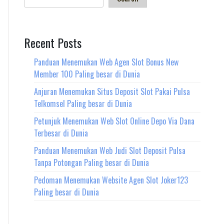
Recent Posts
Panduan Menemukan Web Agen Slot Bonus New
Member 100 Paling besar di Dunia
Anjuran Menemukan Situs Deposit Slot Pakai Pulsa
Telkomsel Paling besar di Dunia
Petunjuk Menemukan Web Slot Online Depo Via Dana
Terbesar di Dunia
Panduan Menemukan Web Judi Slot Deposit Pulsa
Tanpa Potongan Paling besar di Dunia
Pedoman Menemukan Website Agen Slot Joker123
Paling besar di Dunia