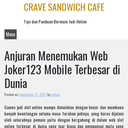
Skip
CRAVE SANDWICH CAFE
to
content
Tips dan Panduan Bermain Judi Online
Menu
Anjuran Menemukan Web
Joker123 Mobile Terbesar di
Dunia
Posted on
September 17, 2021
by
admin
Games judi slot online mampu dimainkan dengan benar dan membawa
banyak keuntungan selama masa taruhan judinya, yang harus dijalani
oleh seluruhnya pemain yaitu dengan bergabung di dalam web slot
online terbesar di dunia yang luar biasa dan mempunyai mutu yang