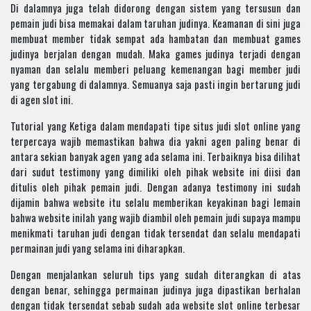
Di dalamnya juga telah didorong dengan sistem yang tersusun dan
pemain judi bisa memakai dalam taruhan judinya. Keamanan di sini juga
membuat member tidak sempat ada hambatan dan membuat games
judinya berjalan dengan mudah. Maka games judinya terjadi dengan
nyaman dan selalu memberi peluang kemenangan bagi member judi
yang tergabung di dalamnya. Semuanya saja pasti ingin bertarung judi
di agen slot ini.
Tutorial yang Ketiga dalam mendapati tipe situs judi slot online yang
terpercaya wajib memastikan bahwa dia yakni agen paling benar di
antara sekian banyak agen yang ada selama ini. Terbaiknya bisa dilihat
dari sudut testimony yang dimiliki oleh pihak website ini diisi dan
ditulis oleh pihak pemain judi. Dengan adanya testimony ini sudah
dijamin bahwa website itu selalu memberikan keyakinan bagi lemain
bahwa website inilah yang wajib diambil oleh pemain judi supaya mampu
menikmati taruhan judi dengan tidak tersendat dan selalu mendapati
permainan judi yang selama ini diharapkan.
Dengan menjalankan seluruh tips yang sudah diterangkan di atas
dengan benar, sehingga permainan judinya juga dipastikan berhalan
dengan tidak tersendat sebab sudah ada website slot online terbesar