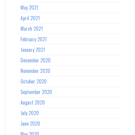
May 2021
April 2021
March 2021
February 2021
January 2021
December 2020
November 2020
October 2020
September 2020
August 2020
July 2020
June 2020
May 2020