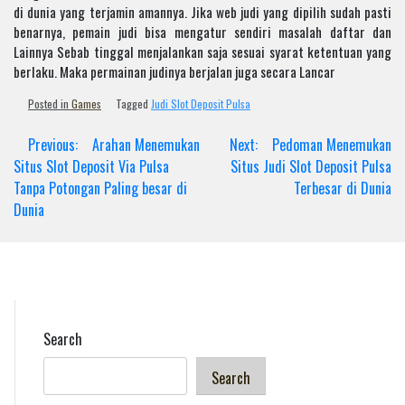
di dunia yang terjamin amannya. Jika web judi yang dipilih sudah pasti
benarnya, pemain judi bisa mengatur sendiri masalah daftar dan
Lainnya Sebab tinggal menjalankan saja sesuai syarat ketentuan yang
berlaku. Maka permainan judinya berjalan juga secara Lancar
Posted in
Games
Tagged
Judi Slot Deposit Pulsa
Post
Previous:
Arahan Menemukan
Next:
Pedoman Menemukan
navigation
Situs Slot Deposit Via Pulsa
Situs Judi Slot Deposit Pulsa
Tanpa Potongan Paling besar di
Terbesar di Dunia
Dunia
Search
Search