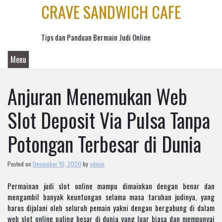
Skip
CRAVE SANDWICH CAFE
to
content
Tips dan Panduan Bermain Judi Online
Menu
Anjuran Menemukan Web
Slot Deposit Via Pulsa Tanpa
Potongan Terbesar di Dunia
Posted on
December 10, 2020
by
admin
Permainan judi slot online mampu dimainkan dengan benar dan
mengambil banyak keuntungan selama masa taruhan judinya, yang
harus dijalani oleh seluruh pemain yakni dengan bergabung di dalam
web slot online paling besar di dunia yang luar biasa dan mempunyai