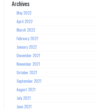
Archives
May 2022
April 2022
March 2022
February 2022
January 2022
December 2021
November 2021
October 2021
September 2021
August 2021
July 2021
June 2021