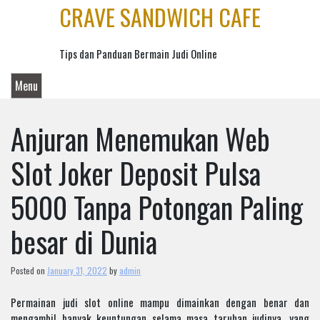
Skip
CRAVE SANDWICH CAFE
to
content
Tips dan Panduan Bermain Judi Online
Menu
Anjuran Menemukan Web
Slot Joker Deposit Pulsa
5000 Tanpa Potongan Paling
besar di Dunia
Posted on
January 31, 2022
by
admin
Permainan judi slot online mampu dimainkan dengan benar dan
mengambil banyak keuntungan selama masa taruhan judinya, yang