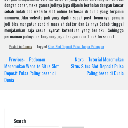
dengan benar, maka games judinya juga dijamin berhalan dengan lancar
sebab sudah ada website slot online terbesar di dunia yang terjamin
amannya. Jika website judi yang dipilih sudah pasti benarnya, pemain
judi bisa mengatur sendiri masalah daftar dan Lainnya Sebab tinggal
menjalankan saja sesuai syarat ketentuan yang berlaku. Sehingga
permainan judinya berlangsung juga dengan cara Tidak tersendat
Posted in
Games
Tagged
Situs Slot Deposit Pulsa Tanpa Potongan
Post
Previous:
Pedoman
Next:
Tutorial Menemukan
navigation
Menemukan Website Situs Slot
Situs Situs Slot Deposit Pulsa
Deposit Pulsa Paling besar di
Paling besar di Dunia
Dunia
Search