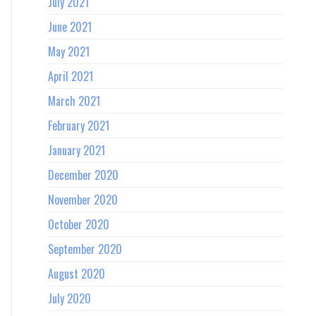
July 2021
June 2021
May 2021
April 2021
March 2021
February 2021
January 2021
December 2020
November 2020
October 2020
September 2020
August 2020
July 2020