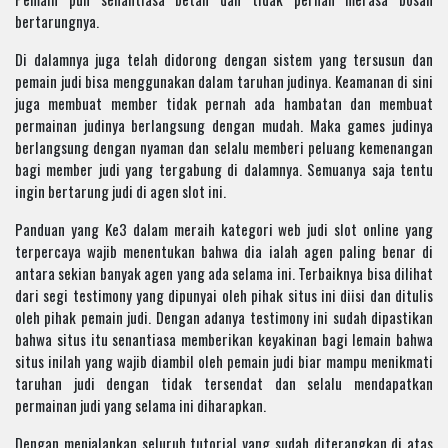
bertarungnya.
Di dalamnya juga telah didorong dengan sistem yang tersusun dan
pemain judi bisa menggunakan dalam taruhan judinya. Keamanan di sini
juga membuat member tidak pernah ada hambatan dan membuat
permainan judinya berlangsung dengan mudah. Maka games judinya
berlangsung dengan nyaman dan selalu memberi peluang kemenangan
bagi member judi yang tergabung di dalamnya. Semuanya saja tentu
ingin bertarung judi di agen slot ini.
Panduan yang Ke3 dalam meraih kategori web judi slot online yang
terpercaya wajib menentukan bahwa dia ialah agen paling benar di
antara sekian banyak agen yang ada selama ini. Terbaiknya bisa dilihat
dari segi testimony yang dipunyai oleh pihak situs ini diisi dan ditulis
oleh pihak pemain judi. Dengan adanya testimony ini sudah dipastikan
bahwa situs itu senantiasa memberikan keyakinan bagi lemain bahwa
situs inilah yang wajib diambil oleh pemain judi biar mampu menikmati
taruhan judi dengan tidak tersendat dan selalu mendapatkan
permainan judi yang selama ini diharapkan.
Dengan menjalankan seluruh tutorial yang sudah diterangkan di atas