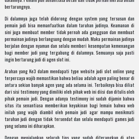
bertarungnya.
Di dalamnya juga telah didorong dengan system yang tersusun dan
pemain judi bisa memanfaatkan dalam taruhan judinya. Keamanan di
sini juga membuat member tidak pernah ada gangguan dan membuat
permainan judinya berlangsung dengan mudah. Maka permainan judinya
berjalan dengan nyaman dan selalu memberi kesempatan kemenangan
bagi member judi yang tergabung di dalamnya. Semuanya saja pasti
ingin bertarung judi di agen slot ini.
Arahan yang Ke3 dalam mendapati type website judi slot online yang
terpercaya wajib memastikan bahwa beliau adalah agen paling benar di
antara sekian banyak agen yang ada selama ini. Terbaiknya bisa diliat
dari sisi testimony yang dimiliki oleh pihak web ini diisi dan ditulis oleh
pihak pemain judi. Dengan adanya testimony ini sudah dijamin bahwa
situs itu senantiasa memberikan keyakinan bagi lemain bahwa web
inilah yang wajib diambil oleh pemain judi agar mampu menikmati
taruhan judi dengan tidak tersendat dan selalu mendapati games judi
yang selama ini diharapkan.
Dengan menjalankan seluruh tips yang sudah diterangkan di atas