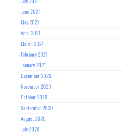
July 2021
June 2021
May 2021
April 2021
March 2021
February 2021
January 2021
December 2020
November 2020
October 2020
September 2020
August 2020
July 2020