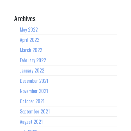
Archives
May 2022
April 2022
March 2022
February 2022
January 2022
December 2021
November 2021
October 2021
September 2021
August 2021