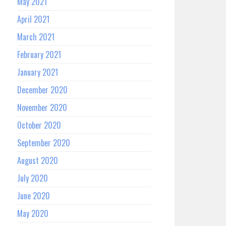
May 2021
April 2021
March 2021
February 2021
January 2021
December 2020
November 2020
October 2020
September 2020
August 2020
July 2020
June 2020
May 2020