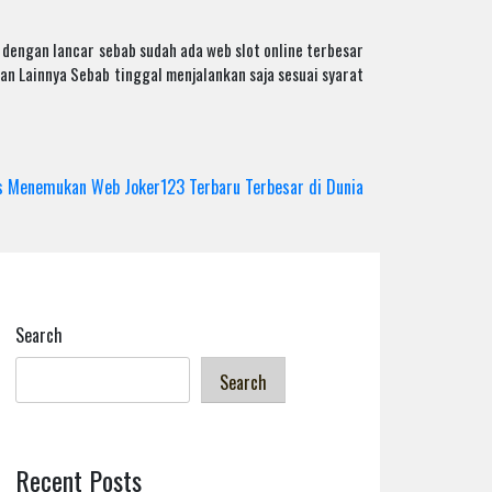
 dengan lancar sebab sudah ada web slot online terbesar
dan Lainnya Sebab tinggal menjalankan saja sesuai syarat
s Menemukan Web Joker123 Terbaru Terbesar di Dunia
Search
Search
Recent Posts