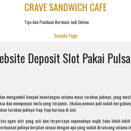
CRAVE SANDWICH CAFE
Tips dan Panduan Bermain Judi Online
Sample Page
site Deposit Slot Pakai Pulsa
dan mengambil banyak keuntungan selama masa taruhan judinya, yang mesti
iasa dan mempunyai mutu yang terjamin. Jikalau pemain judi sudah bergabung
n taruhan judinya tiap-tiap harinya di sini.
us agen slot yang asli dan terpercaya sepenuhnya wajib tahu lebih-lebi
ermainan judinya berjalan sesuai dengan apa yang sudah dirancang selama in