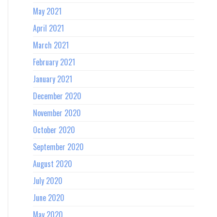
May 2021
April 2021
March 2021
February 2021
January 2021
December 2020
November 2020
October 2020
September 2020
August 2020
July 2020
June 2020
May 2020