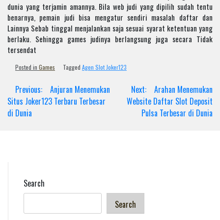
dunia yang terjamin amannya. Bila web judi yang dipilih sudah tentu
benarnya, pemain judi bisa mengatur sendiri masalah daftar dan
Lainnya Sebab tinggal menjalankan saja sesuai syarat ketentuan yang
berlaku. Sehingga games judinya berlangsung juga secara Tidak
tersendat
Posted in
Games
Tagged
Agen Slot Joker123
Post
Previous:
Anjuran Menemukan
Next:
Arahan Menemukan
navigation
Situs Joker123 Terbaru Terbesar
Website Daftar Slot Deposit
di Dunia
Pulsa Terbesar di Dunia
Search
Search