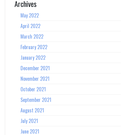
Archives
May 2022
April 2022
March 2022
February 2022
January 2022
December 2021
November 2021
October 2021
September 2021
August 2021
July 2021
June 2021