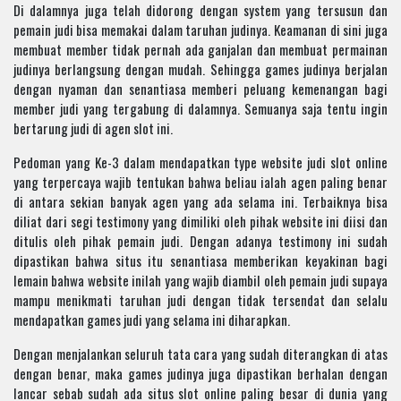
Di dalamnya juga telah didorong dengan system yang tersusun dan
pemain judi bisa memakai dalam taruhan judinya. Keamanan di sini juga
membuat member tidak pernah ada ganjalan dan membuat permainan
judinya berlangsung dengan mudah. Sehingga games judinya berjalan
dengan nyaman dan senantiasa memberi peluang kemenangan bagi
member judi yang tergabung di dalamnya. Semuanya saja tentu ingin
bertarung judi di agen slot ini.
Pedoman yang Ke-3 dalam mendapatkan type website judi slot online
yang terpercaya wajib tentukan bahwa beliau ialah agen paling benar
di antara sekian banyak agen yang ada selama ini. Terbaiknya bisa
diliat dari segi testimony yang dimiliki oleh pihak website ini diisi dan
ditulis oleh pihak pemain judi. Dengan adanya testimony ini sudah
dipastikan bahwa situs itu senantiasa memberikan keyakinan bagi
lemain bahwa website inilah yang wajib diambil oleh pemain judi supaya
mampu menikmati taruhan judi dengan tidak tersendat dan selalu
mendapatkan games judi yang selama ini diharapkan.
Dengan menjalankan seluruh tata cara yang sudah diterangkan di atas
dengan benar, maka games judinya juga dipastikan berhalan dengan
lancar sebab sudah ada situs slot online paling besar di dunia yang