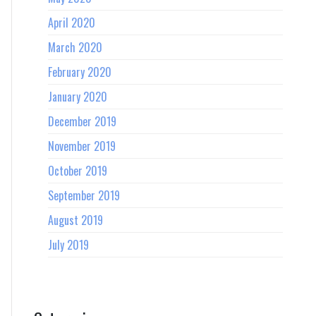
April 2020
March 2020
February 2020
January 2020
December 2019
November 2019
October 2019
September 2019
August 2019
July 2019