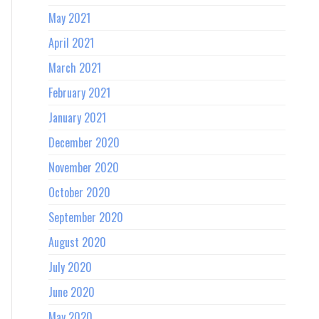
May 2021
April 2021
March 2021
February 2021
January 2021
December 2020
November 2020
October 2020
September 2020
August 2020
July 2020
June 2020
May 2020