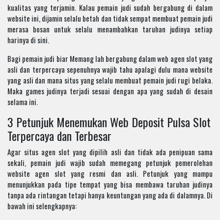
kualitas yang terjamin. Kalau pemain judi sudah bergabung di dalam
website ini, dijamin selalu betah dan tidak sempat membuat pemain judi
merasa bosan untuk selalu menambahkan taruhan judinya setiap
harinya di sini.
Bagi pemain judi biar Memang lah bergabung dalam web agen slot yang
asli dan terpercaya sepenuhnya wajib tahu apalagi dulu mana website
yang asli dan mana situs yang selalu membuat pemain judi rugi belaka.
Maka games judinya terjadi sesuai dengan apa yang sudah di desain
selama ini.
3 Petunjuk Menemukan Web Deposit Pulsa Slot
Terpercaya dan Terbesar
Agar situs agen slot yang dipilih asli dan tidak ada penipuan sama
sekali, pemain judi wajib sudah memegang petunjuk pemerolehan
website agen slot yang resmi dan asli. Petunjuk yang mampu
menunjukkan pada tipe tempat yang bisa membawa taruhan judinya
tanpa ada rintangan tetapi hanya keuntungan yang ada di dalamnya. Di
bawah ini selengkapnya: