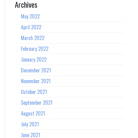
Archives
May 2022
April 2022
March 2022
February 2022
January 2022
December 2021
November 2021
October 2021
September 2021
August 2021
July 2021
June 2021