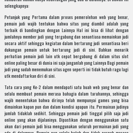
selengkapnya:
Petunjuk yang Pertama dalam proses pemerolehan web yang benar,
pemain judi wajib tentukan bahwa situs yang diambil adalah yang
terbaik di bandingkan dengan Lainnya Hal ini bisa di lihat dengan
jumlahnya member judi yang tergabung dan senantiasa memainkan judi
secara aktif sehingga kegiatan dalam bertarung judi senantiasa beri
dukungan pemain untuk bertarung judi di sini. Bahkan menarik
perhatian pemain judi lain utk cepat bergabung di dalam situs slot
online paling besar di dunia ini saja janganlah yang Lainnya Bagi pemain
judi yang sudah menemukan situs agen seperti ini tidak butuh ragu lagi
utk mendaftarkan diri di sini.
Tata cara yang Ke-2 dalam mendapati satu buah web yang benar dan
selalu membuat pemain merasa bahagia dalam taruhannya, sehingga
wajib menentukan bahwa dirinya telah mempunyai games yang bisa
dimainkan kapan pun dan dalam kondisi apapun itu. Permainan judinya
jumlah tidaklah sedikit. Sehingga pemain judi tinggal pilih saja judi
online yang akan dijalaninya. Dipastikan dengan menggunakan satu
akun dari pemain judi bisa menggunakan seluruh permainan judi yang
ada di dalamnya. Pemain pun selalu betah dan tidak pernah merasa