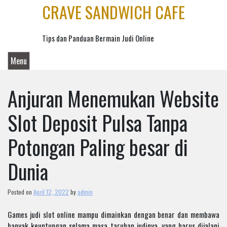
Skip
CRAVE SANDWICH CAFE
to
content
Tips dan Panduan Bermain Judi Online
Menu
Anjuran Menemukan Website
Slot Deposit Pulsa Tanpa
Potongan Paling besar di
Dunia
Posted on
April 12, 2022
by
admin
Games judi slot online mampu dimainkan dengan benar dan membawa
banyak keuntungan selama masa taruhan judinya, yang harus dijalani