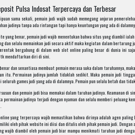
osit Pulsa Indosat Terpercaya dan Terbesar
enipuan sama sekali, pemain judi wajib sudah memegang anjuran pemeroleh
an judinya tanpa ada rintangan tapi hanya keuntungan yang ada di dalamnya
 yang benar, pemain judi wajib menentukan bahwa situs yang diambil ialah y
 dan selalu memainkan judi secara aktif maka kegiatan dalam bertarung ju
serentak bergabung di dalam web slot online paling besar di dunia ini saj
tk mendaftarkan diri di sini.
 benar dan senantiasa membuat pemain merasa suka dalam taruhannya, mak
 itu. Permainan judinya jumlah tidaklah sedikit. Maka pemain judi tinggal p
 seluruh games judi yang ada di dalamnya. Pemain pun selalu betah dan tid
rsusun dan pemain judi bisa memakai dalam taruhan judinya. Keamanan di 
a permainan judinya terjadi dengan nyaman dan selalu memberi peluang ke
.
online yang terpercaya wajib memastikan bahwa dirinya adalah agen paling 
liki oleh pihak website ini diisi dan ditulis oleh pihak pemain judi. Dengan 
g wajib diambil oleh pemain judi biar mampu menikmati taruhan judi denga