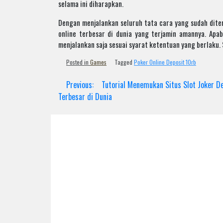
selama ini diharapkan.
Dengan menjalankan seluruh tata cara yang sudah diter
online terbesar di dunia yang terjamin amannya. Apab
menjalankan saja sesuai syarat ketentuan yang berlaku.
Posted in
Games
Tagged
Poker Online Deposit 10rb
Post
Previous:
Tutorial Menemukan Situs Slot Joker D
navigation
Terbesar di Dunia