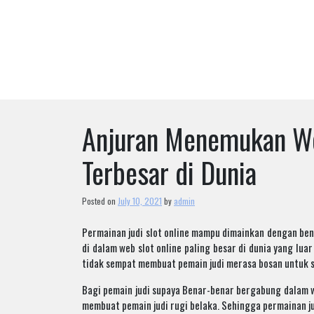
Skip
to
content
Anjuran Menemukan Web
Terbesar di Dunia
Posted on
July 10, 2021
by
admin
Permainan judi slot online mampu dimainkan dengan ben
di dalam web slot online paling besar di dunia yang lua
tidak sempat membuat pemain judi merasa bosan untuk se
Bagi pemain judi supaya Benar-benar bergabung dalam we
membuat pemain judi rugi belaka. Sehingga permainan jud