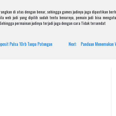
angkan di atas dengan benar, sehingga games judinya juga dipastikan berh
ila web judi yang dipilih sudah tentu benarnya, pemain judi bisa mengat
 Sehingga permainan judinya terjadi juga dengan cara Tidak tersendat
eposit Pulsa 10rb Tanpa Potongan
Next:
Panduan Menemukan We