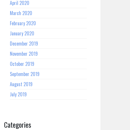
April 2020
March 2020
February 2020
January 2020
December 2019
November 2019
October 2019
September 2019
August 2019
July 2019
Categories