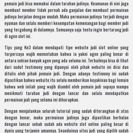
pemain judi bisa memakai dalam taruhan judinya. Keamanan di sini juga
membuat member tidak pernah ada ganjalan dan membuat permainan
judinya berjalan dengan mudah. Maka permainan judinya terjadi dengan
nyaman dan selalu memberi kesempatan kemenangan bagi member judi
yang tergabung di dalamnya. Semuanya saja tentu ingin bertarung judi
di agen slot ini.
Tips yang Ke3 dalam mendapati tipe website judi slot online yang
terpercaya wajib menentukan bahwa ia yakni agen paling benar di
antara sekian banyak agen yang ada selama ini. Terbaiknya bisa di lihat
dari sudut testimony yang dipunyai oleh pihak website ini diisi dan
ditulis oleh pihak pemain judi. Dengan adanya testimony ini sudah
dipastikan bahwa website itu selalu memberikan keyakinan bagi lemain
bahwa web inilah yang wajib diambil oleh pemain judi supaya mampu
menikmati taruhan judi dengan lancar dan selalu mendapatkan
permainan judi yang selama ini diharapkan.
Dengan menjalankan seluruh tutorial yang sudah diterangkan di atas
dengan benar, maka permainan judinya juga dipastikan berhalan
dengan lancar sebab sudah ada website slot online paling besar di
dunia yang terjamin amannya. Seandainya situs judi yang dipilih sudah