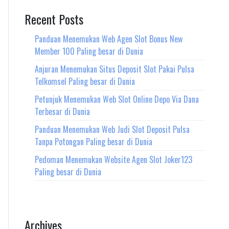
Recent Posts
Panduan Menemukan Web Agen Slot Bonus New
Member 100 Paling besar di Dunia
Anjuran Menemukan Situs Deposit Slot Pakai Pulsa
Telkomsel Paling besar di Dunia
Petunjuk Menemukan Web Slot Online Depo Via Dana
Terbesar di Dunia
Panduan Menemukan Web Judi Slot Deposit Pulsa
Tanpa Potongan Paling besar di Dunia
Pedoman Menemukan Website Agen Slot Joker123
Paling besar di Dunia
Archives