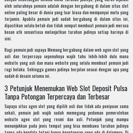
oleh seluruhnya pemain adalah dengan bergabung di dalam situs slot
online paling besar di dunia yang luar biasa dan mempunyai mutu yang
terjamin. Apabila pemain judi sudah bergabung di dalam situs ini,
dipastikan selalu betah dan tidak sempat membuat pemain judi merasa
bosan utk senantiasa melanjutkan taruhan judinya setiap harinya di
sini.
Bagi pemain judi supaya Memang bergabung dalam web agen slot yang
asli dan terpercaya sepenuhnya wajib tahu lebih-lebih dulu mana
website yang asli dan mana website yang selalu membuat pemain judi
rugi belaka. Sehingga games judinya berjalan sesuai dengan apa yang
sudah di desain selama ini.
3 Petunjuk Menemukan Web Slot Deposit Pulsa
Tanpa Potongan Terpercaya dan Terbesar
Supaya situs agen slot yang dipilih asli dan tidak ada penipuan sama
sekali, pemain judi wajib sudah memegang pedoman pemerolehan
website agen slot yang resmi dan asli. Petunjuk yang mampu
menunjukkan pada jenis tempat yang bisa membawa taruhan judinya
tanpa ada kendala tetapi hanya keuntungan yang ada di dalamnya. Di