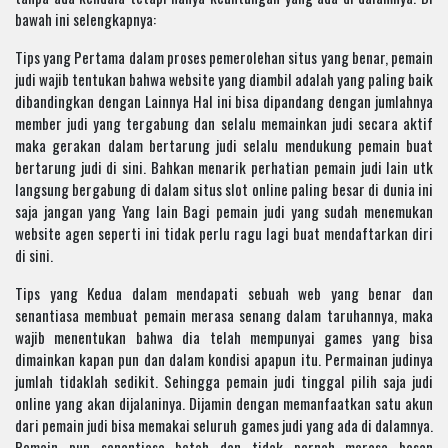
bawah ini selengkapnya:
Tips yang Pertama dalam proses pemerolehan situs yang benar, pemain
judi wajib tentukan bahwa website yang diambil adalah yang paling baik
dibandingkan dengan Lainnya Hal ini bisa dipandang dengan jumlahnya
member judi yang tergabung dan selalu memainkan judi secara aktif
maka gerakan dalam bertarung judi selalu mendukung pemain buat
bertarung judi di sini. Bahkan menarik perhatian pemain judi lain utk
langsung bergabung di dalam situs slot online paling besar di dunia ini
saja jangan yang Yang lain Bagi pemain judi yang sudah menemukan
website agen seperti ini tidak perlu ragu lagi buat mendaftarkan diri
di sini.
Tips yang Kedua dalam mendapati sebuah web yang benar dan
senantiasa membuat pemain merasa senang dalam taruhannya, maka
wajib menentukan bahwa dia telah mempunyai games yang bisa
dimainkan kapan pun dan dalam kondisi apapun itu. Permainan judinya
jumlah tidaklah sedikit. Sehingga pemain judi tinggal pilih saja judi
online yang akan dijalaninya. Dijamin dengan memanfaatkan satu akun
dari pemain judi bisa memakai seluruh games judi yang ada di dalamnya.
Pemain pun senantiasa betah dan tidak pernah merasa bosan