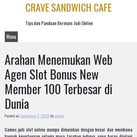
Skip
CRAVE SANDWICH CAFE
to
content
Tips dan Panduan Bermain Judi Online
Menu
Arahan Menemukan Web
Agen Slot Bonus New
Member 100 Terbesar di
Dunia
Posted on
September 5, 2020
by
admin
Games judi slot online mampu dimainkan dengan benar dan membawa
banyak keuntungan selama masa taruhan judinya, yang harus dijalani