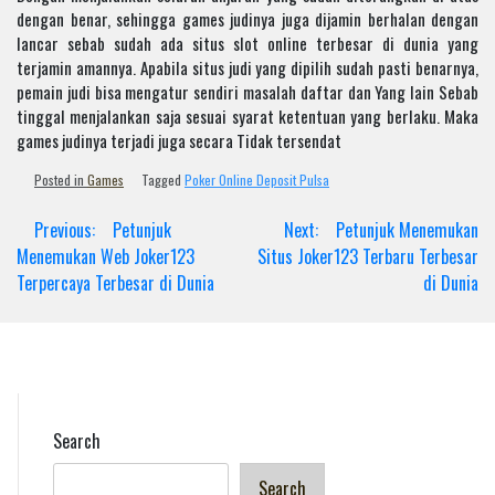
dengan benar, sehingga games judinya juga dijamin berhalan dengan
lancar sebab sudah ada situs slot online terbesar di dunia yang
terjamin amannya. Apabila situs judi yang dipilih sudah pasti benarnya,
pemain judi bisa mengatur sendiri masalah daftar dan Yang lain Sebab
tinggal menjalankan saja sesuai syarat ketentuan yang berlaku. Maka
games judinya terjadi juga secara Tidak tersendat
Posted in
Games
Tagged
Poker Online Deposit Pulsa
Post
Previous:
Petunjuk
Next:
Petunjuk Menemukan
navigation
Menemukan Web Joker123
Situs Joker123 Terbaru Terbesar
Terpercaya Terbesar di Dunia
di Dunia
Search
Search