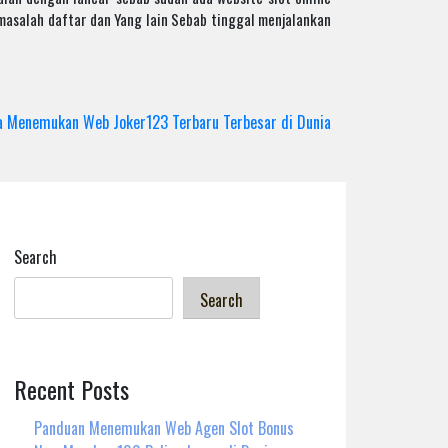
i masalah daftar dan Yang lain Sebab tinggal menjalankan
a Menemukan Web Joker123 Terbaru Terbesar di Dunia
Search
Search
Recent Posts
Panduan Menemukan Web Agen Slot Bonus