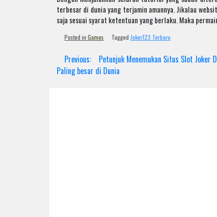
terbesar di dunia yang terjamin amannya. Jikalau websit
saja sesuai syarat ketentuan yang berlaku. Maka permai
Posted in
Games
Tagged
Joker123 Terbaru
Post
Previous:
Petunjuk Menemukan Situs Slot Joker 
navigation
Paling besar di Dunia