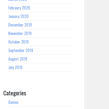
February 2020
January 2020
December 2019
November 2019
October 2019
September 2019
August 2019
July 2019
Categories
Games