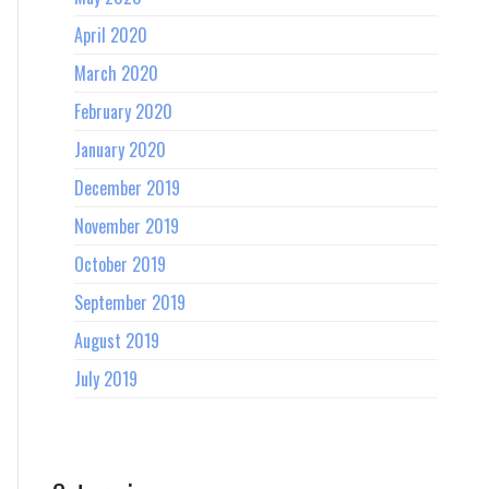
April 2020
March 2020
February 2020
January 2020
December 2019
November 2019
October 2019
September 2019
August 2019
July 2019