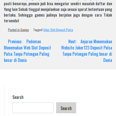
pasti benarnya, pemain judi bisa mengatur sendiri masalah daftar dan
Yang lain Sebab tinggal menjalankan saja sesuai syarat ketentuan yang
berlaku. Sehingga games judinya berjalan juga dengan cara Tidak
tersendat
Posted in
Games
Tagged
Situs Slot Deposit Pulsa
Post
Previous:
Pedoman
Next:
Anjuran Menemukan
navigation
Menemukan Web Slot Deposit
Website Joker123 Deposit Pulsa
Pulsa Tanpa Potongan Paling
Tanpa Potongan Paling besar di
besar di Dunia
Dunia
Search
Search