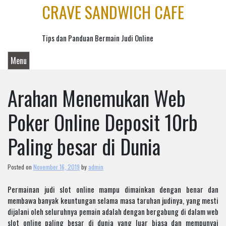
Skip
CRAVE SANDWICH CAFE
to
content
Tips dan Panduan Bermain Judi Online
Menu
Arahan Menemukan Web
Poker Online Deposit 10rb
Paling besar di Dunia
Posted on
November 16, 2019
by
admin
Permainan judi slot online mampu dimainkan dengan benar dan
membawa banyak keuntungan selama masa taruhan judinya, yang mesti
dijalani oleh seluruhnya pemain adalah dengan bergabung di dalam web
slot online paling besar di dunia yang luar biasa dan mempunyai