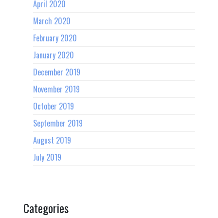
April 2020
March 2020
February 2020
January 2020
December 2019
November 2019
October 2019
September 2019
August 2019
July 2019
Categories