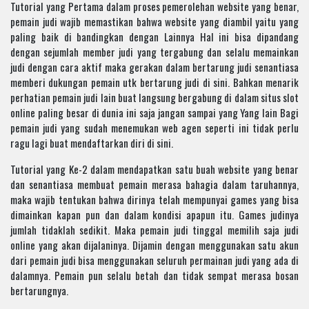
Tutorial yang Pertama dalam proses pemerolehan website yang benar,
pemain judi wajib memastikan bahwa website yang diambil yaitu yang
paling baik di bandingkan dengan Lainnya Hal ini bisa dipandang
dengan sejumlah member judi yang tergabung dan selalu memainkan
judi dengan cara aktif maka gerakan dalam bertarung judi senantiasa
memberi dukungan pemain utk bertarung judi di sini. Bahkan menarik
perhatian pemain judi lain buat langsung bergabung di dalam situs slot
online paling besar di dunia ini saja jangan sampai yang Yang lain Bagi
pemain judi yang sudah menemukan web agen seperti ini tidak perlu
ragu lagi buat mendaftarkan diri di sini.
Tutorial yang Ke-2 dalam mendapatkan satu buah website yang benar
dan senantiasa membuat pemain merasa bahagia dalam taruhannya,
maka wajib tentukan bahwa dirinya telah mempunyai games yang bisa
dimainkan kapan pun dan dalam kondisi apapun itu. Games judinya
jumlah tidaklah sedikit. Maka pemain judi tinggal memilih saja judi
online yang akan dijalaninya. Dijamin dengan menggunakan satu akun
dari pemain judi bisa menggunakan seluruh permainan judi yang ada di
dalamnya. Pemain pun selalu betah dan tidak sempat merasa bosan
bertarungnya.