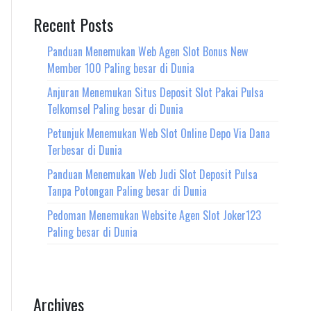
Recent Posts
Panduan Menemukan Web Agen Slot Bonus New
Member 100 Paling besar di Dunia
Anjuran Menemukan Situs Deposit Slot Pakai Pulsa
Telkomsel Paling besar di Dunia
Petunjuk Menemukan Web Slot Online Depo Via Dana
Terbesar di Dunia
Panduan Menemukan Web Judi Slot Deposit Pulsa
Tanpa Potongan Paling besar di Dunia
Pedoman Menemukan Website Agen Slot Joker123
Paling besar di Dunia
Archives