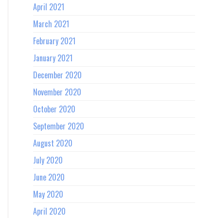
April 2021
March 2021
February 2021
January 2021
December 2020
November 2020
October 2020
September 2020
August 2020
July 2020
June 2020
May 2020
April 2020