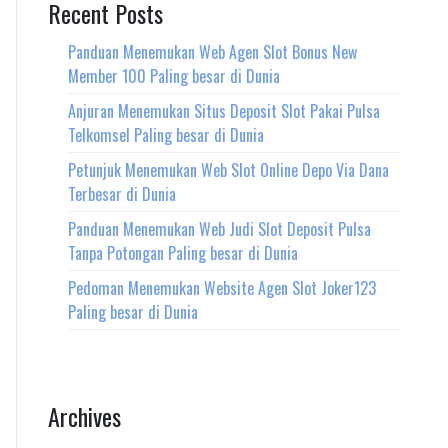
Recent Posts
Panduan Menemukan Web Agen Slot Bonus New
Member 100 Paling besar di Dunia
Anjuran Menemukan Situs Deposit Slot Pakai Pulsa
Telkomsel Paling besar di Dunia
Petunjuk Menemukan Web Slot Online Depo Via Dana
Terbesar di Dunia
Panduan Menemukan Web Judi Slot Deposit Pulsa
Tanpa Potongan Paling besar di Dunia
Pedoman Menemukan Website Agen Slot Joker123
Paling besar di Dunia
Archives