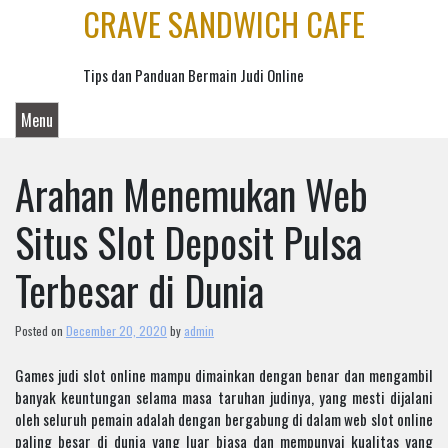
Skip
CRAVE SANDWICH CAFE
to
content
Tips dan Panduan Bermain Judi Online
Menu
Arahan Menemukan Web
Situs Slot Deposit Pulsa
Terbesar di Dunia
Posted on
December 20, 2020
by
admin
Games judi slot online mampu dimainkan dengan benar dan mengambil
banyak keuntungan selama masa taruhan judinya, yang mesti dijalani
oleh seluruh pemain adalah dengan bergabung di dalam web slot online
paling besar di dunia yang luar biasa dan mempunyai kualitas yang