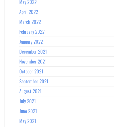
May 2022
April 2022
March 2022
February 2022
January 2022
December 2021
November 2021
October 2021
September 2021
August 2021
July 2021
June 2021
May 2021