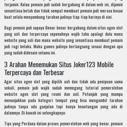
terjamin. Kalau pemain judi sudah bergabung di dalam web ini, dijamin
senantiasa betah dan tidak sempat membuat pemain judi merasa bosan
buat selalu menyambung taruhan judinya tiap-tiap harinya di sini.
Bagi pemain judi supaya Benar-benar bergabung dalam situs agen slot
yang asli dan terpercaya sepenuhnya wajib tahu apalagi dulu mana
website yang asli dan mana website yang senantiasa membuat pemain
judi rugi belaka. Maka games judinya berlangsung sesuai dengan apa
yang sudah didesain selama ini.
3 Arahan Menemukan Situs Joker123 Mobile
Terpercaya dan Terbesar
Agar situs agen slot yang dipilih asli dan tidak ada penipuan sama
sekali, pemain judi wajib sudah memegang tutorial pemerolehan
website agen slot yang resmi dan asli. Petunjuk yang mampu
menunjukkan pada kategori tempat yang bisa mengambil taruhan
judinya tanpa ada ganjalan tapi hanya keuntungan yang ada di
dalamnya. Di bawah ini selengkapnya:
Tips yang Perdana dalam proses pemerolehan web yang benar, pemain