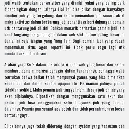
judi wajib tentukan bahwa situs yang diambil yakni yang paling baik
dibandingkan dengan Lainnya Hal ini bisa diliat dengan banyaknya
member judi yang tergabung dan selalu memainkan judi secara aktif
maka aktivitas dalam bertarung judi senantiasa beri dukungan pemain
utk bertarung judi di sini. Bahkan menarik perhatian pemain judi lain
buat langsung bergabung di dalam web slot online paling besar di
dunia ini saja jangan yang Yang lain Bagi pemain judi yang sudah
menemukan situs agen seperti ini tidak perlu ragu lagi utk
mendaftarkan diri di sini.
Arahan yang Ke-2 dalam meraih satu buah web yang benar dan selalu
membuat pemain merasa bahagia dalam taruhannya, sehingga wajib
tentukan bahwa beliau telah mempunyai games yang bisa dimainkan
kapan pun dan dalam kondisi apapun itu. Permainan judinya jumlah
tidaklah sedikit. Maka pemain judi tinggal memilih saja judi online yang
akan dijalaninya. Dipastikan dengan menggunakan satu akun dari
pemain judi bisa menggunakan seluruh games judi yang ada di
dalamnya. Pemain pun senantiasa betah dan tidak pernah merasa bosan
bertarungnya.
Di dalamnya juga telah didorong dengan system yang tersusun dan