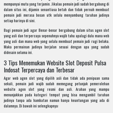
mempunyai mutu yang terjamin. Jikalau pemain judi sudah bergabung di
dalam situs ini, dijamin senantiasa betah dan tidak pernah membuat
pemain judi merasa bosan utk selalu menyambung taruhan judinya
setiap harinya di sini.
Bagi pemain judi agar Benar-benar bergabung dalam situs agen slot
yang asli dan terpercaya sepenuhnya wajib tahu apalagi dulu mana web
yang asli dan mana web yang selalu membuat pemain judi rugi belaka.
Maka permainan judinya berjalan sesuai dengan apa yang sudah
didesain selama ini.
3 Tips Menemukan Website Slot Deposit Pulsa
Indosat Terpercaya dan Terbesar
Agar web agen slot yang dipilih asli dan tidak ada penipuan sama
sekali, pemain judi wajib sudah memegang petunjuk pemerolehan
website agen slot yang resmi dan asli. Arahan yang mampu
menunjukkan pada kategori tempat yang bisa mengambil taruhan
judinya tanpa ada hambatan namun hanya keuntungan yang ada di
dalamnya. Di bawah ini selengkapnya: