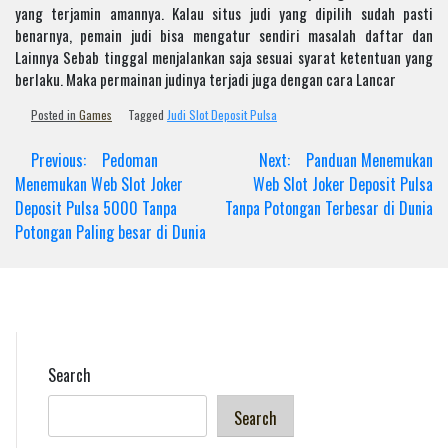
yang terjamin amannya. Kalau situs judi yang dipilih sudah pasti
benarnya, pemain judi bisa mengatur sendiri masalah daftar dan
Lainnya Sebab tinggal menjalankan saja sesuai syarat ketentuan yang
berlaku. Maka permainan judinya terjadi juga dengan cara Lancar
Posted in
Games
Tagged
Judi Slot Deposit Pulsa
Post
Previous:
Pedoman
Next:
Panduan Menemukan
navigation
Menemukan Web Slot Joker
Web Slot Joker Deposit Pulsa
Deposit Pulsa 5000 Tanpa
Tanpa Potongan Terbesar di Dunia
Potongan Paling besar di Dunia
Search
Search