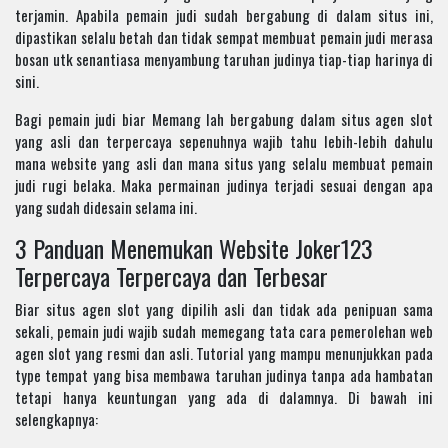
terjamin. Apabila pemain judi sudah bergabung di dalam situs ini,
dipastikan selalu betah dan tidak sempat membuat pemain judi merasa
bosan utk senantiasa menyambung taruhan judinya tiap-tiap harinya di
sini.
Bagi pemain judi biar Memang lah bergabung dalam situs agen slot
yang asli dan terpercaya sepenuhnya wajib tahu lebih-lebih dahulu
mana website yang asli dan mana situs yang selalu membuat pemain
judi rugi belaka. Maka permainan judinya terjadi sesuai dengan apa
yang sudah didesain selama ini.
3 Panduan Menemukan Website Joker123
Terpercaya Terpercaya dan Terbesar
Biar situs agen slot yang dipilih asli dan tidak ada penipuan sama
sekali, pemain judi wajib sudah memegang tata cara pemerolehan web
agen slot yang resmi dan asli. Tutorial yang mampu menunjukkan pada
type tempat yang bisa membawa taruhan judinya tanpa ada hambatan
tetapi hanya keuntungan yang ada di dalamnya. Di bawah ini
selengkapnya: