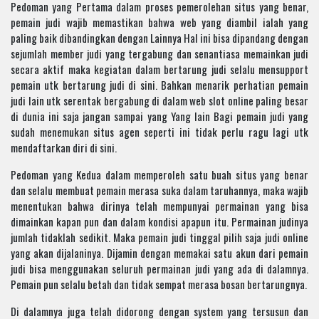
Pedoman yang Pertama dalam proses pemerolehan situs yang benar,
pemain judi wajib memastikan bahwa web yang diambil ialah yang
paling baik dibandingkan dengan Lainnya Hal ini bisa dipandang dengan
sejumlah member judi yang tergabung dan senantiasa memainkan judi
secara aktif maka kegiatan dalam bertarung judi selalu mensupport
pemain utk bertarung judi di sini. Bahkan menarik perhatian pemain
judi lain utk serentak bergabung di dalam web slot online paling besar
di dunia ini saja jangan sampai yang Yang lain Bagi pemain judi yang
sudah menemukan situs agen seperti ini tidak perlu ragu lagi utk
mendaftarkan diri di sini.
Pedoman yang Kedua dalam memperoleh satu buah situs yang benar
dan selalu membuat pemain merasa suka dalam taruhannya, maka wajib
menentukan bahwa dirinya telah mempunyai permainan yang bisa
dimainkan kapan pun dan dalam kondisi apapun itu. Permainan judinya
jumlah tidaklah sedikit. Maka pemain judi tinggal pilih saja judi online
yang akan dijalaninya. Dijamin dengan memakai satu akun dari pemain
judi bisa menggunakan seluruh permainan judi yang ada di dalamnya.
Pemain pun selalu betah dan tidak sempat merasa bosan bertarungnya.
Di dalamnya juga telah didorong dengan system yang tersusun dan