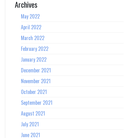
Archives
May 2022
April 2022
March 2022
February 2022
January 2022
December 2021
November 2021
October 2021
September 2021
August 2021
July 2021
June 2021