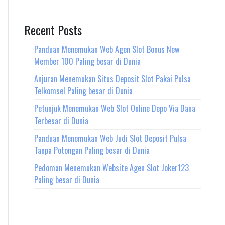
Recent Posts
Panduan Menemukan Web Agen Slot Bonus New
Member 100 Paling besar di Dunia
Anjuran Menemukan Situs Deposit Slot Pakai Pulsa
Telkomsel Paling besar di Dunia
Petunjuk Menemukan Web Slot Online Depo Via Dana
Terbesar di Dunia
Panduan Menemukan Web Judi Slot Deposit Pulsa
Tanpa Potongan Paling besar di Dunia
Pedoman Menemukan Website Agen Slot Joker123
Paling besar di Dunia