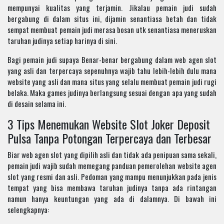
mempunyai kualitas yang terjamin. Jikalau pemain judi sudah
bergabung di dalam situs ini, dijamin senantiasa betah dan tidak
sempat membuat pemain judi merasa bosan utk senantiasa meneruskan
taruhan judinya setiap harinya di sini.
Bagi pemain judi supaya Benar-benar bergabung dalam web agen slot
yang asli dan terpercaya sepenuhnya wajib tahu lebih-lebih dulu mana
website yang asli dan mana situs yang selalu membuat pemain judi rugi
belaka. Maka games judinya berlangsung sesuai dengan apa yang sudah
di desain selama ini.
3 Tips Menemukan Website Slot Joker Deposit
Pulsa Tanpa Potongan Terpercaya dan Terbesar
Biar web agen slot yang dipilih asli dan tidak ada penipuan sama sekali,
pemain judi wajib sudah memegang panduan pemerolehan website agen
slot yang resmi dan asli. Pedoman yang mampu menunjukkan pada jenis
tempat yang bisa membawa taruhan judinya tanpa ada rintangan
namun hanya keuntungan yang ada di dalamnya. Di bawah ini
selengkapnya: