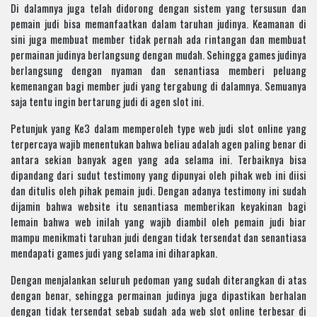
Di dalamnya juga telah didorong dengan sistem yang tersusun dan
pemain judi bisa memanfaatkan dalam taruhan judinya. Keamanan di
sini juga membuat member tidak pernah ada rintangan dan membuat
permainan judinya berlangsung dengan mudah. Sehingga games judinya
berlangsung dengan nyaman dan senantiasa memberi peluang
kemenangan bagi member judi yang tergabung di dalamnya. Semuanya
saja tentu ingin bertarung judi di agen slot ini.
Petunjuk yang Ke3 dalam memperoleh type web judi slot online yang
terpercaya wajib menentukan bahwa beliau adalah agen paling benar di
antara sekian banyak agen yang ada selama ini. Terbaiknya bisa
dipandang dari sudut testimony yang dipunyai oleh pihak web ini diisi
dan ditulis oleh pihak pemain judi. Dengan adanya testimony ini sudah
dijamin bahwa website itu senantiasa memberikan keyakinan bagi
lemain bahwa web inilah yang wajib diambil oleh pemain judi biar
mampu menikmati taruhan judi dengan tidak tersendat dan senantiasa
mendapati games judi yang selama ini diharapkan.
Dengan menjalankan seluruh pedoman yang sudah diterangkan di atas
dengan benar, sehingga permainan judinya juga dipastikan berhalan
dengan tidak tersendat sebab sudah ada web slot online terbesar di