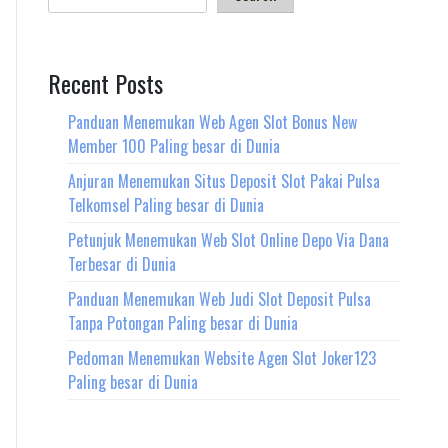
Recent Posts
Panduan Menemukan Web Agen Slot Bonus New
Member 100 Paling besar di Dunia
Anjuran Menemukan Situs Deposit Slot Pakai Pulsa
Telkomsel Paling besar di Dunia
Petunjuk Menemukan Web Slot Online Depo Via Dana
Terbesar di Dunia
Panduan Menemukan Web Judi Slot Deposit Pulsa
Tanpa Potongan Paling besar di Dunia
Pedoman Menemukan Website Agen Slot Joker123
Paling besar di Dunia