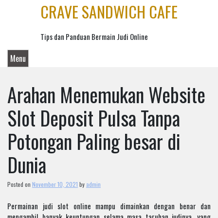
Skip
CRAVE SANDWICH CAFE
to
content
Tips dan Panduan Bermain Judi Online
Menu
Arahan Menemukan Website
Slot Deposit Pulsa Tanpa
Potongan Paling besar di
Dunia
Posted on
November 10, 2021
by
admin
Permainan judi slot online mampu dimainkan dengan benar dan
mengambil banyak keuntungan selama masa taruhan judinya, yang