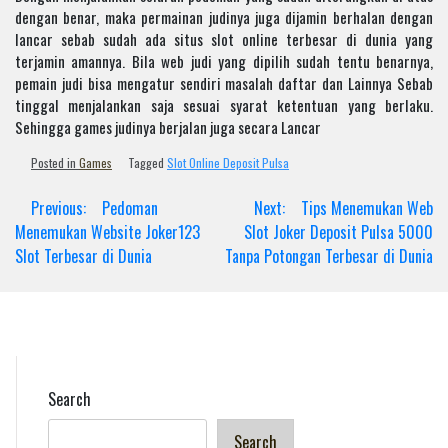
dengan benar, maka permainan judinya juga dijamin berhalan dengan
lancar sebab sudah ada situs slot online terbesar di dunia yang
terjamin amannya. Bila web judi yang dipilih sudah tentu benarnya,
pemain judi bisa mengatur sendiri masalah daftar dan Lainnya Sebab
tinggal menjalankan saja sesuai syarat ketentuan yang berlaku.
Sehingga games judinya berjalan juga secara Lancar
Posted in
Games
Tagged
Slot Online Deposit Pulsa
Post
Previous:
Pedoman
Next:
Tips Menemukan Web
navigation
Menemukan Website Joker123
Slot Joker Deposit Pulsa 5000
Slot Terbesar di Dunia
Tanpa Potongan Terbesar di Dunia
Search
Search