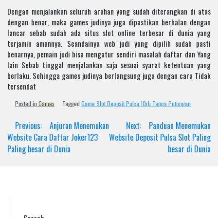
Dengan menjalankan seluruh arahan yang sudah diterangkan di atas
dengan benar, maka games judinya juga dipastikan berhalan dengan
lancar sebab sudah ada situs slot online terbesar di dunia yang
terjamin amannya. Seandainya web judi yang dipilih sudah pasti
benarnya, pemain judi bisa mengatur sendiri masalah daftar dan Yang
lain Sebab tinggal menjalankan saja sesuai syarat ketentuan yang
berlaku. Sehingga games judinya berlangsung juga dengan cara Tidak
tersendat
Posted in
Games
Tagged
Game Slot Deposit Pulsa 10rb Tanpa Potongan
Post
Previous:
Anjuran Menemukan
Next:
Panduan Menemukan
navigation
Website Cara Daftar Joker123
Website Deposit Pulsa Slot Paling
Paling besar di Dunia
besar di Dunia