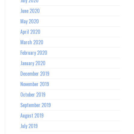
July 2020
June 2020
May 2020
April 2020
March 2020
February 2020
January 2020
December 2019
November 2019
October 2019
September 2019
August 2019
July 2019