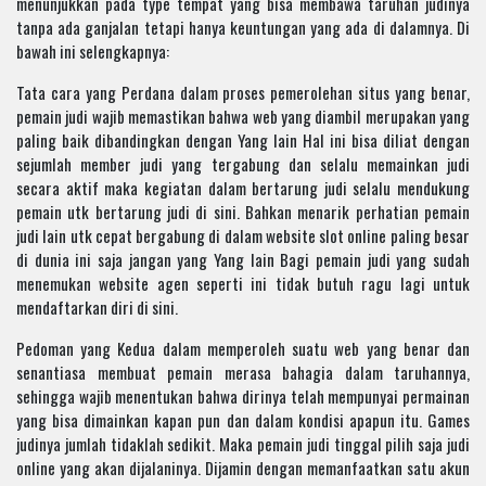
menunjukkan pada type tempat yang bisa membawa taruhan judinya
tanpa ada ganjalan tetapi hanya keuntungan yang ada di dalamnya. Di
bawah ini selengkapnya:
Tata cara yang Perdana dalam proses pemerolehan situs yang benar,
pemain judi wajib memastikan bahwa web yang diambil merupakan yang
paling baik dibandingkan dengan Yang lain Hal ini bisa diliat dengan
sejumlah member judi yang tergabung dan selalu memainkan judi
secara aktif maka kegiatan dalam bertarung judi selalu mendukung
pemain utk bertarung judi di sini. Bahkan menarik perhatian pemain
judi lain utk cepat bergabung di dalam website slot online paling besar
di dunia ini saja jangan yang Yang lain Bagi pemain judi yang sudah
menemukan website agen seperti ini tidak butuh ragu lagi untuk
mendaftarkan diri di sini.
Pedoman yang Kedua dalam memperoleh suatu web yang benar dan
senantiasa membuat pemain merasa bahagia dalam taruhannya,
sehingga wajib menentukan bahwa dirinya telah mempunyai permainan
yang bisa dimainkan kapan pun dan dalam kondisi apapun itu. Games
judinya jumlah tidaklah sedikit. Maka pemain judi tinggal pilih saja judi
online yang akan dijalaninya. Dijamin dengan memanfaatkan satu akun