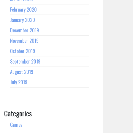
February 2020
January 2020
December 2019
November 2019
October 2019
September 2019
August 2019
July 2019
Categories
Games