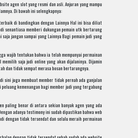
bsite agen slot yang resmi dan asli. Anjuran yang mampu
amnya. Di bawah ini selengkapnya:
rbaik di bandingkan dengan Lainnya Hal ini bisa diliat
judi senantiasa memberi dukungan pemain utk bertarung
ini saja jangan sampai yang Lainnya Bagi pemain judi yang
gga wajib tentukan bahwa ia telah mempunyai permainan
memilih saja judi online yang akan dijalaninya. Dijamin
tah dan tidak sempat merasa bosan bertarungnya.
 di sini juga membuat member tidak pernah ada ganjalan
i peluang kemenangan bagi member judi yang tergabung
en paling benar di antara sekian banyak agen yang ada
i. Dengan adanya testimony ini sudah dipastikan bahwa web
udi dengan tidak tersendat dan selalu meraih permainan
erhalan dengan tidak tersendat sebab sudah ada website