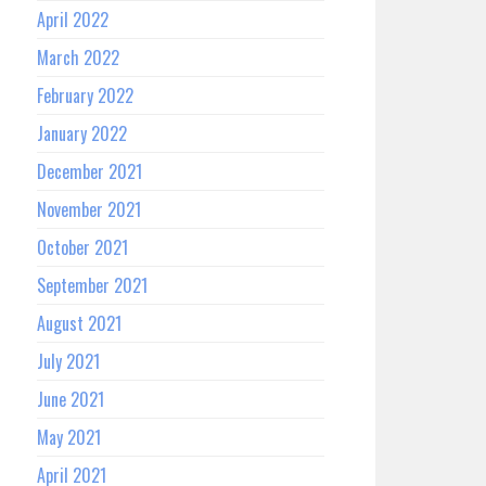
April 2022
March 2022
February 2022
January 2022
December 2021
November 2021
October 2021
September 2021
August 2021
July 2021
June 2021
May 2021
April 2021