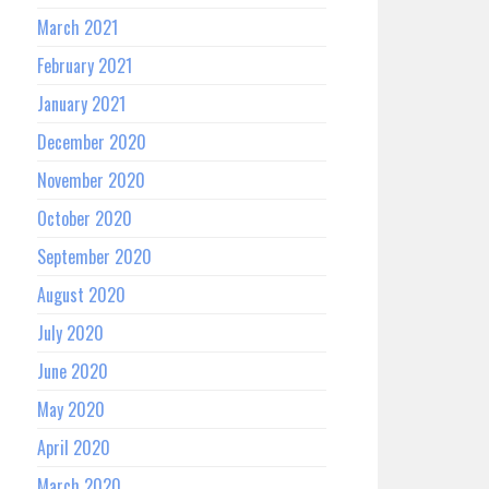
March 2021
February 2021
January 2021
December 2020
November 2020
October 2020
September 2020
August 2020
July 2020
June 2020
May 2020
April 2020
March 2020