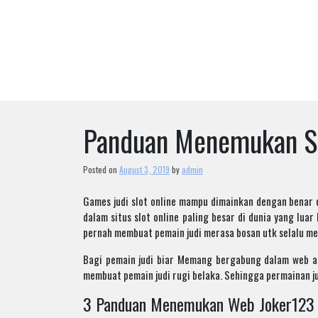
Skip
to
content
Panduan Menemukan Sit
Posted on
August 3, 2019
by
admin
Games judi slot online mampu dimainkan dengan benar 
dalam situs slot online paling besar di dunia yang lua
pernah membuat pemain judi merasa bosan utk selalu men
Bagi pemain judi biar Memang bergabung dalam web ag
membuat pemain judi rugi belaka. Sehingga permainan jud
3 Panduan Menemukan Web Joker123 M