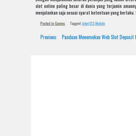
slot online paling besar di dunia yang terjamin amann
menjalankan saja sesuai syarat ketentuan yang berlaku.
Posted in
Games
Tagged
Joker123 Mobile
Post
Previous:
Panduan Menemukan Web Slot Deposit P
navigation