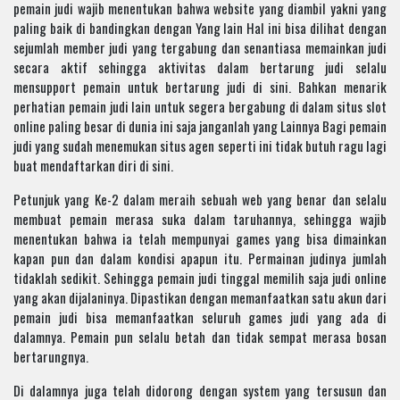
pemain judi wajib menentukan bahwa website yang diambil yakni yang
paling baik di bandingkan dengan Yang lain Hal ini bisa dilihat dengan
sejumlah member judi yang tergabung dan senantiasa memainkan judi
secara aktif sehingga aktivitas dalam bertarung judi selalu
mensupport pemain untuk bertarung judi di sini. Bahkan menarik
perhatian pemain judi lain untuk segera bergabung di dalam situs slot
online paling besar di dunia ini saja janganlah yang Lainnya Bagi pemain
judi yang sudah menemukan situs agen seperti ini tidak butuh ragu lagi
buat mendaftarkan diri di sini.
Petunjuk yang Ke-2 dalam meraih sebuah web yang benar dan selalu
membuat pemain merasa suka dalam taruhannya, sehingga wajib
menentukan bahwa ia telah mempunyai games yang bisa dimainkan
kapan pun dan dalam kondisi apapun itu. Permainan judinya jumlah
tidaklah sedikit. Sehingga pemain judi tinggal memilih saja judi online
yang akan dijalaninya. Dipastikan dengan memanfaatkan satu akun dari
pemain judi bisa memanfaatkan seluruh games judi yang ada di
dalamnya. Pemain pun selalu betah dan tidak sempat merasa bosan
bertarungnya.
Di dalamnya juga telah didorong dengan system yang tersusun dan