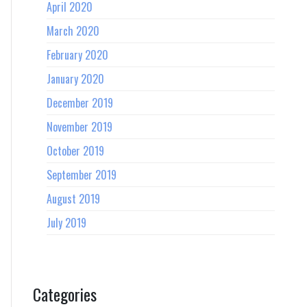
April 2020
March 2020
February 2020
January 2020
December 2019
November 2019
October 2019
September 2019
August 2019
July 2019
Categories