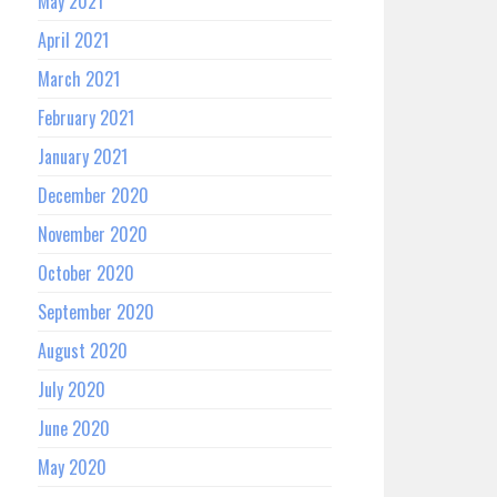
May 2021
April 2021
March 2021
February 2021
January 2021
December 2020
November 2020
October 2020
September 2020
August 2020
July 2020
June 2020
May 2020