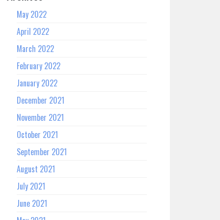
May 2022
April 2022
March 2022
February 2022
January 2022
December 2021
November 2021
October 2021
September 2021
August 2021
July 2021
June 2021