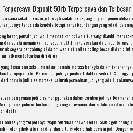
Terpercaya Deposit 50rb Terpercaya dan Terbesar
nipuan sama sekali, pemain judi wajib sudah memegang anjuran pemerolehan 
an judinya tanpa ada kendala tetapi hanya keuntungan yang ada di dalamnya
ng benar, pemain judi wajib memastikan bahwa situs yang diambil merupakan
ng dan selalu memainkan judi secara aktif maka gerakan dalam bertarung 
 untuk segera bergabung di dalam web slot online paling besar di dunia ini
agi utk mendaftarkan diri di sini.
 yang benar dan selalu membuat pemain merasa bahagia dalam taruhannya,
ndisi apapun itu. Permainan judinya jumlah tidaklah sedikit. Sehingga p
 dari pemain judi bisa memakai seluruh permainan judi yang ada di dalamny
rsusun dan pemain judi bisa menggunakan dalam taruhan judinya. Keamanan
Maka games judinya berlangsung dengan nyaman dan selalu memberi pel
n slot ini.
t online yang terpercaya wajib tentukan bahwa beliau ialah agen paling b
liki oleh pihak situs ini diisi dan ditulis oleh pihak pemain judi. Dengan