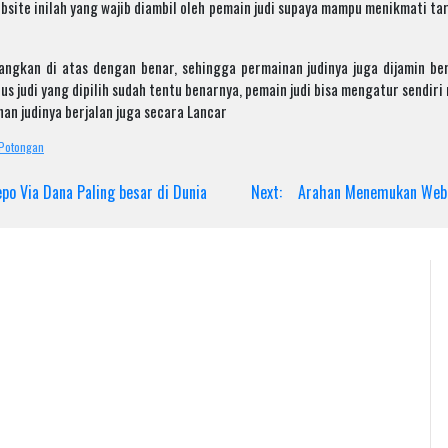
site inilah yang wajib diambil oleh pemain judi supaya mampu menikmati tar
angkan di atas dengan benar, sehingga permainan judinya juga dijamin ber
us judi yang dipilih sudah tentu benarnya, pemain judi bisa mengatur sendir
an judinya berjalan juga secara Lancar
 Potongan
po Via Dana Paling besar di Dunia
Next:
Arahan Menemukan Web A