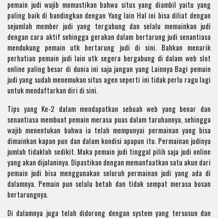
pemain judi wajib memastikan bahwa situs yang diambil yaitu yang
paling baik di bandingkan dengan Yang lain Hal ini bisa diliat dengan
sejumlah member judi yang tergabung dan selalu memainkan judi
dengan cara aktif sehingga gerakan dalam bertarung judi senantiasa
mendukung pemain utk bertarung judi di sini. Bahkan menarik
perhatian pemain judi lain utk segera bergabung di dalam web slot
online paling besar di dunia ini saja jangan yang Lainnya Bagi pemain
judi yang sudah menemukan situs agen seperti ini tidak perlu ragu lagi
untuk mendaftarkan diri di sini.
Tips yang Ke-2 dalam mendapatkan sebuah web yang benar dan
senantiasa membuat pemain merasa puas dalam taruhannya, sehingga
wajib menentukan bahwa ia telah mempunyai permainan yang bisa
dimainkan kapan pun dan dalam kondisi apapun itu. Permainan judinya
jumlah tidaklah sedikit. Maka pemain judi tinggal pilih saja judi online
yang akan dijalaninya. Dipastikan dengan memanfaatkan satu akun dari
pemain judi bisa menggunakan seluruh permainan judi yang ada di
dalamnya. Pemain pun selalu betah dan tidak sempat merasa bosan
bertarungnya.
Di dalamnya juga telah didorong dengan system yang tersusun dan