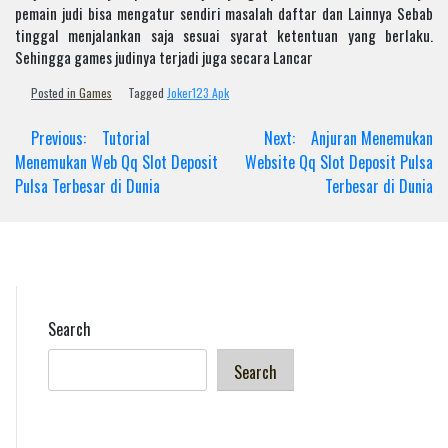
pemain judi bisa mengatur sendiri masalah daftar dan Lainnya Sebab
tinggal menjalankan saja sesuai syarat ketentuan yang berlaku.
Sehingga games judinya terjadi juga secara Lancar
Posted in
Games
Tagged
Joker123 Apk
Post
Previous:
Tutorial
Next:
Anjuran Menemukan
navigation
Menemukan Web Qq Slot Deposit
Website Qq Slot Deposit Pulsa
Pulsa Terbesar di Dunia
Terbesar di Dunia
Search
Search