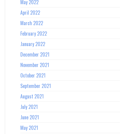
May 2022
April 2022
March 2022
February 2022
January 2022
December 2021
November 2021
October 2021
September 2021
August 2021
July 2021
June 2021
May 2021