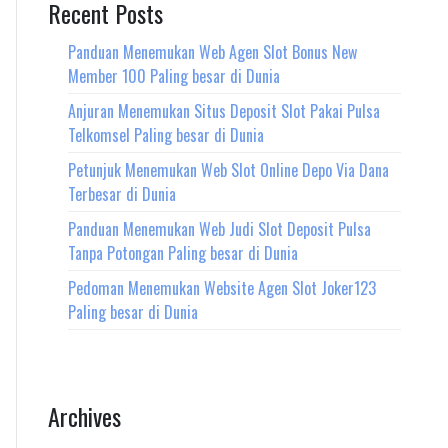
Recent Posts
Panduan Menemukan Web Agen Slot Bonus New
Member 100 Paling besar di Dunia
Anjuran Menemukan Situs Deposit Slot Pakai Pulsa
Telkomsel Paling besar di Dunia
Petunjuk Menemukan Web Slot Online Depo Via Dana
Terbesar di Dunia
Panduan Menemukan Web Judi Slot Deposit Pulsa
Tanpa Potongan Paling besar di Dunia
Pedoman Menemukan Website Agen Slot Joker123
Paling besar di Dunia
Archives