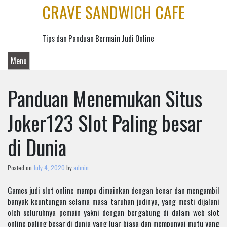
Skip
CRAVE SANDWICH CAFE
to
content
Tips dan Panduan Bermain Judi Online
Menu
Panduan Menemukan Situs
Joker123 Slot Paling besar
di Dunia
Posted on
July 4, 2020
by
admin
Games judi slot online mampu dimainkan dengan benar dan mengambil
banyak keuntungan selama masa taruhan judinya, yang mesti dijalani
oleh seluruhnya pemain yakni dengan bergabung di dalam web slot
online paling besar di dunia yang luar biasa dan mempunyai mutu yang