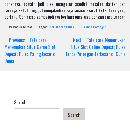
benarnya, pemain judi bisa mengatur sendiri masalah daftar dan
Lainnya Sebab tinggal menjalankan saja sesuai syarat ketentuan yang
berlaku. Sehingga games judinya berlangsung juga dengan cara Lancar
Posted in
Games
Tagged
Slot Deposit Pulsa 5000 Tanpa Potongan
Post
Previous:
Tata cara
Next:
Tata cara Menemukan
navigation
Menemukan Situs Game Slot
Situs Slot Online Deposit Pulsa
Deposit Pulsa Paling besar di
Tanpa Potongan Terbesar di Dunia
Dunia
Search
Search