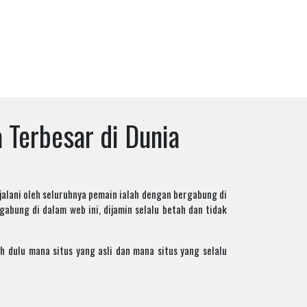
 Terbesar di Dunia
alani oleh seluruhnya pemain ialah dengan bergabung di
gabung di dalam web ini, dijamin selalu betah dan tidak
h dulu mana situs yang asli dan mana situs yang selalu