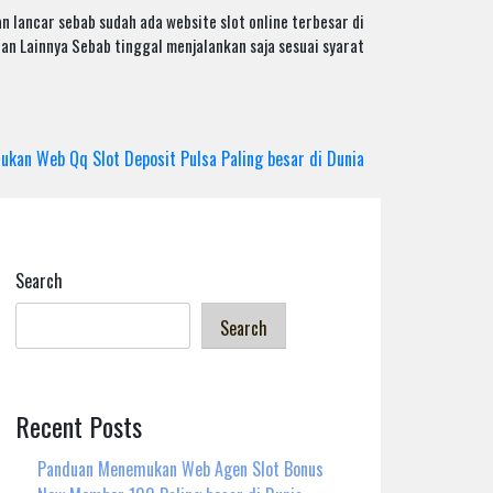
 lancar sebab sudah ada website slot online terbesar di
dan Lainnya Sebab tinggal menjalankan saja sesuai syarat
kan Web Qq Slot Deposit Pulsa Paling besar di Dunia
Search
Search
Recent Posts
Panduan Menemukan Web Agen Slot Bonus