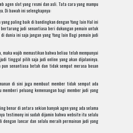
eb agen slot yang resmi dan asli. Tata cara yang mampu
a. Di bawah ini selengkapnya:
ang paling baik di bandingkan dengan Yang lain Hal ini
 bertarung judi senantiasa beri dukungan pemain untuk
di dunia ini saja jangan yang Yang lain Bagi pemain judi
, maka wajib memastikan bahwa beliau telah mempunyai
i tinggal pilih saja judi online yang akan dijalaninya.
n pun senantiasa betah dan tidak sempat merasa bosan
amanan di sini juga membuat member tidak sempat ada
lu memberi peluang kemenangan bagi member judi yang
ing benar di antara sekian banyak agen yang ada selama
anya testimony ini sudah dijamin bahwa website itu selalu
i dengan lancar dan selalu meraih permainan judi yang