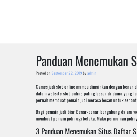
Skip
to
content
Panduan Menemukan Sit
Posted on
September 22, 2019
by
admin
Games judi slot online mampu dimainkan dengan benar d
dalam website slot online paling besar di dunia yang l
pernah membuat pemain judi merasa bosan untuk senantia
Bagi pemain judi biar Benar-benar bergabung dalam web
membuat pemain judi rugi belaka. Maka permainan judiny
3 Panduan Menemukan Situs Daftar Sl