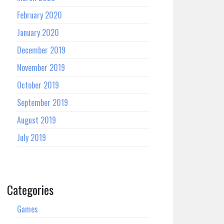
February 2020
January 2020
December 2019
November 2019
October 2019
September 2019
August 2019
July 2019
Categories
Games