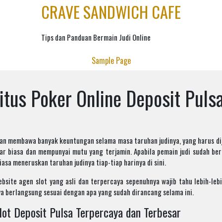
CRAVE SANDWICH CAFE
Tips dan Panduan Bermain Judi Online
Sample Page
us Poker Online Deposit Pulsa
an membawa banyak keuntungan selama masa taruhan judinya, yang harus dij
uar biasa dan mempunyai mutu yang terjamin. Apabila pemain judi sudah ber
sa meneruskan taruhan judinya tiap-tiap harinya di sini.
site agen slot yang asli dan terpercaya sepenuhnya wajib tahu lebih-lebi
a berlangsung sesuai dengan apa yang sudah dirancang selama ini.
ot Deposit Pulsa Terpercaya dan Terbesar