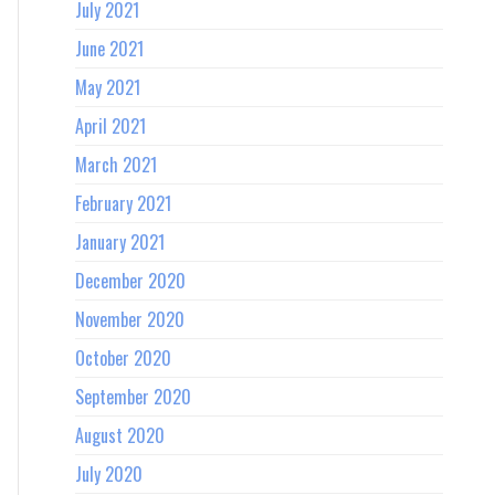
July 2021
June 2021
May 2021
April 2021
March 2021
February 2021
January 2021
December 2020
November 2020
October 2020
September 2020
August 2020
July 2020