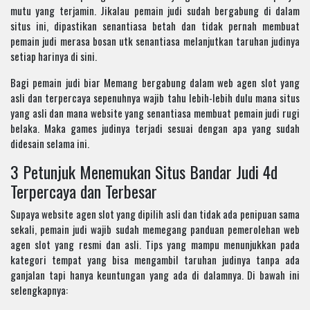
mutu yang terjamin. Jikalau pemain judi sudah bergabung di dalam
situs ini, dipastikan senantiasa betah dan tidak pernah membuat
pemain judi merasa bosan utk senantiasa melanjutkan taruhan judinya
setiap harinya di sini.
Bagi pemain judi biar Memang bergabung dalam web agen slot yang
asli dan terpercaya sepenuhnya wajib tahu lebih-lebih dulu mana situs
yang asli dan mana website yang senantiasa membuat pemain judi rugi
belaka. Maka games judinya terjadi sesuai dengan apa yang sudah
didesain selama ini.
3 Petunjuk Menemukan Situs Bandar Judi 4d
Terpercaya dan Terbesar
Supaya website agen slot yang dipilih asli dan tidak ada penipuan sama
sekali, pemain judi wajib sudah memegang panduan pemerolehan web
agen slot yang resmi dan asli. Tips yang mampu menunjukkan pada
kategori tempat yang bisa mengambil taruhan judinya tanpa ada
ganjalan tapi hanya keuntungan yang ada di dalamnya. Di bawah ini
selengkapnya: