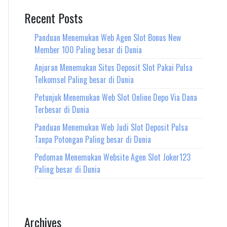
Recent Posts
Panduan Menemukan Web Agen Slot Bonus New
Member 100 Paling besar di Dunia
Anjuran Menemukan Situs Deposit Slot Pakai Pulsa
Telkomsel Paling besar di Dunia
Petunjuk Menemukan Web Slot Online Depo Via Dana
Terbesar di Dunia
Panduan Menemukan Web Judi Slot Deposit Pulsa
Tanpa Potongan Paling besar di Dunia
Pedoman Menemukan Website Agen Slot Joker123
Paling besar di Dunia
Archives