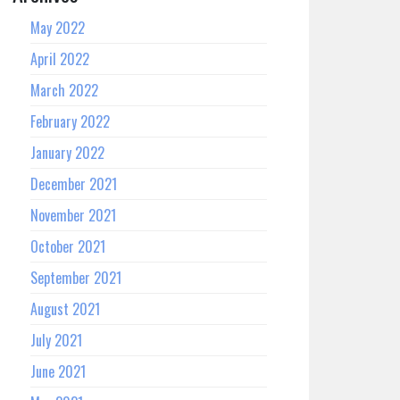
May 2022
April 2022
March 2022
February 2022
January 2022
December 2021
November 2021
October 2021
September 2021
August 2021
July 2021
June 2021