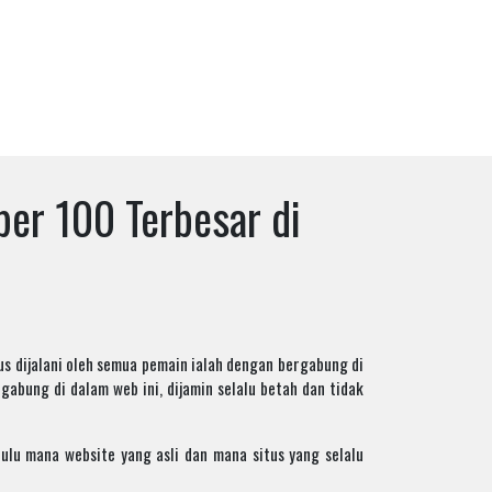
r 100 Terbesar di
s dijalani oleh semua pemain ialah dengan bergabung di
gabung di dalam web ini, dijamin selalu betah dan tidak
ulu mana website yang asli dan mana situs yang selalu