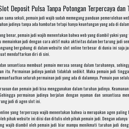
Slot Deposit Pulsa Tanpa Potongan Terpercaya dan 
ipuan sama sekali, pemain judi wajib sudah memegang panduan pemerolehan we
uhan judinya tanpa ada hambatan tetapi hanya keuntungan yang ada di dalamn
g benar, pemain judi wajib menentukan bahwa web yang diambil yakni yang te
 memainkan judi dengan cara aktif maka aktivitas dalam bertarung judi s
langsung bergabung di dalam website slot online terbesar di dunia ini saja 
uat mendaftarkan diri di sini.
r dan senantiasa membuat pemain merasa senang dalam taruhannya, sehing
 itu. Permainan judinya jumlah tidaklah sedikit. Maka pemain judi tinggal p
emanfaatkan seluruh permainan judi yang ada di dalamnya. Pemain pun selal
ersusun dan pemain judi bisa menggunakan dalam taruhan judinya. Keamanan
Sehingga permainan judinya berjalan dengan nyaman dan senantiasa m
ng judi di agen slot ini.
online yang terpercaya wajib menentukan bahwa ia merupakan agen paling b
 oleh pihak website ini diisi dan ditulis oleh pihak pemain judi. Dengan adany
ng wajib diambil oleh pemain judi biar mampu menikmati taruhan judi den