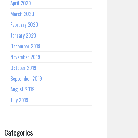
April 2020
March 2020
February 2020
January 2020
December 2019
November 2019
October 2019
September 2019
August 2019
July 2019
Categories