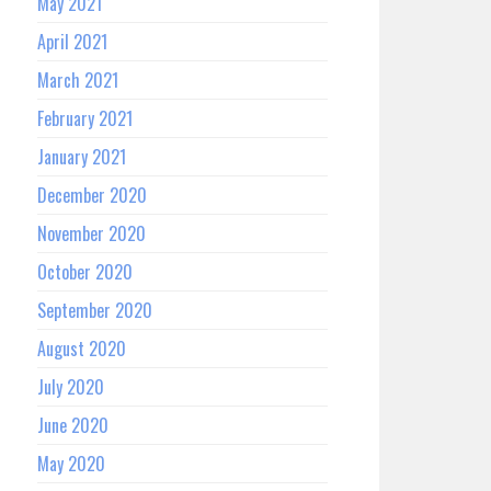
May 2021
April 2021
March 2021
February 2021
January 2021
December 2020
November 2020
October 2020
September 2020
August 2020
July 2020
June 2020
May 2020