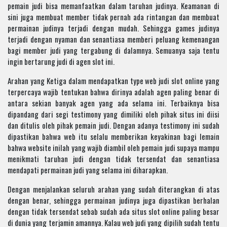
pemain judi bisa memanfaatkan dalam taruhan judinya. Keamanan di
sini juga membuat member tidak pernah ada rintangan dan membuat
permainan judinya terjadi dengan mudah. Sehingga games judinya
terjadi dengan nyaman dan senantiasa memberi peluang kemenangan
bagi member judi yang tergabung di dalamnya. Semuanya saja tentu
ingin bertarung judi di agen slot ini.
Arahan yang Ketiga dalam mendapatkan type web judi slot online yang
terpercaya wajib tentukan bahwa dirinya adalah agen paling benar di
antara sekian banyak agen yang ada selama ini. Terbaiknya bisa
dipandang dari segi testimony yang dimiliki oleh pihak situs ini diisi
dan ditulis oleh pihak pemain judi. Dengan adanya testimony ini sudah
dipastikan bahwa web itu selalu memberikan keyakinan bagi lemain
bahwa website inilah yang wajib diambil oleh pemain judi supaya mampu
menikmati taruhan judi dengan tidak tersendat dan senantiasa
mendapati permainan judi yang selama ini diharapkan.
Dengan menjalankan seluruh arahan yang sudah diterangkan di atas
dengan benar, sehingga permainan judinya juga dipastikan berhalan
dengan tidak tersendat sebab sudah ada situs slot online paling besar
di dunia yang terjamin amannya. Kalau web judi yang dipilih sudah tentu