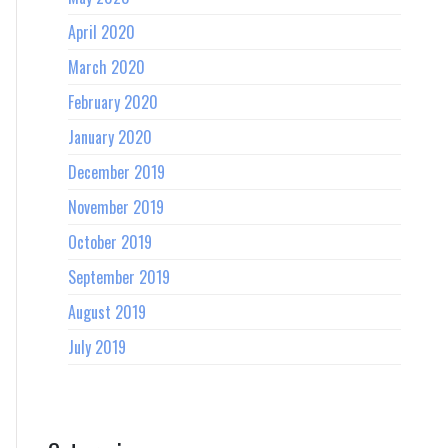
April 2020
March 2020
February 2020
January 2020
December 2019
November 2019
October 2019
September 2019
August 2019
July 2019