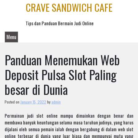
Skip
CRAVE SANDWICH CAFE
to
content
Tips dan Panduan Bermain Judi Online
Menu
Panduan Menemukan Web
Deposit Pulsa Slot Paling
besar di Dunia
Posted on
January 15, 2022
by
admin
Permainan judi slot online mampu dimainkan dengan benar dan
membawa banyak keuntungan selama masa taruhan judinya, yang harus
dijalani oleh semua pemain ialah dengan bergabung di dalam web slot
online terbesar di dunia yang luar biasa dan mempunyai mutu yang