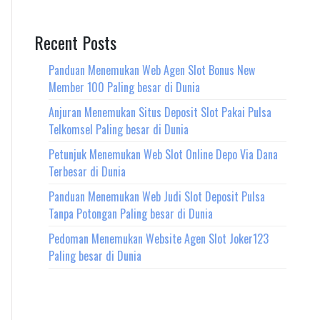
Recent Posts
Panduan Menemukan Web Agen Slot Bonus New
Member 100 Paling besar di Dunia
Anjuran Menemukan Situs Deposit Slot Pakai Pulsa
Telkomsel Paling besar di Dunia
Petunjuk Menemukan Web Slot Online Depo Via Dana
Terbesar di Dunia
Panduan Menemukan Web Judi Slot Deposit Pulsa
Tanpa Potongan Paling besar di Dunia
Pedoman Menemukan Website Agen Slot Joker123
Paling besar di Dunia