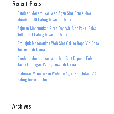
Recent Posts
Panduan Menemukan Web Agen Slot Bonus New
Member 100 Paling besar di Dunia
Anjuran Menemukan Situs Deposit Slot Pakai Pulsa
Telkomsel Paling besar di Dunia
Petunjuk Menemukan Web Slot Online Depo Via Dana
Terbesar di Dunia
Panduan Menemukan Web Judi Slot Deposit Pulsa
Tanpa Potongan Paling besar di Dunia
Pedoman Menemukan Website Agen Slot Joker123
Paling besar di Dunia
Archives