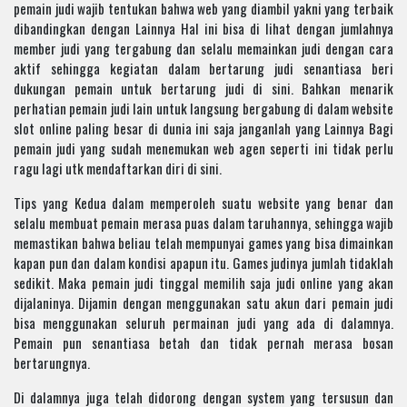
pemain judi wajib tentukan bahwa web yang diambil yakni yang terbaik
dibandingkan dengan Lainnya Hal ini bisa di lihat dengan jumlahnya
member judi yang tergabung dan selalu memainkan judi dengan cara
aktif sehingga kegiatan dalam bertarung judi senantiasa beri
dukungan pemain untuk bertarung judi di sini. Bahkan menarik
perhatian pemain judi lain untuk langsung bergabung di dalam website
slot online paling besar di dunia ini saja janganlah yang Lainnya Bagi
pemain judi yang sudah menemukan web agen seperti ini tidak perlu
ragu lagi utk mendaftarkan diri di sini.
Tips yang Kedua dalam memperoleh suatu website yang benar dan
selalu membuat pemain merasa puas dalam taruhannya, sehingga wajib
memastikan bahwa beliau telah mempunyai games yang bisa dimainkan
kapan pun dan dalam kondisi apapun itu. Games judinya jumlah tidaklah
sedikit. Maka pemain judi tinggal memilih saja judi online yang akan
dijalaninya. Dijamin dengan menggunakan satu akun dari pemain judi
bisa menggunakan seluruh permainan judi yang ada di dalamnya.
Pemain pun senantiasa betah dan tidak pernah merasa bosan
bertarungnya.
Di dalamnya juga telah didorong dengan system yang tersusun dan