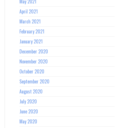
May 2021
April 2021
March 2021
February 2021
January 2021
December 2020
November 2020
October 2020
September 2020
August 2020
July 2020
June 2020
May 2020