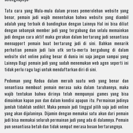
Tata cara yang Mula-mula dalam proses pemerolehan website yang
benar, pemain judi wajib menentukan bahwa website yang diambil
adalah yang terbaik di bandingkan dengan Lainnya Hal ini bisa diliat
dengan sebanyak member judi yang tergabung dan selalu memainkan
judi dengan cara aktif maka gerakan dalam bertarung judi senantiasa
mensupport pemain buat bertarung judi di sini. Bahkan menarik
perhatian pemain judi lain utk serta-merta bergabung di dalam
website slot online paling besar di dunia ini saja jangan sampai yang
Lainnya Bagi pemain judi yang sudah menemukan web agen seperti ini
tidak perlu ragu lagi untuk mendaftarkan diri di sini.
Pedoman yang Kedua dalam meraih suatu web yang benar dan
senantiasa membuat pemain merasa suka dalam taruhannya, maka
wajib tentukan bahwa dirinya telah mempunyai games yang bisa
dimainkan kapan pun dan dalam kondisi apapun itu. Permainan judinya
jumlah tidaklah sedikit. Maka pemain judi tinggal pilih saja judi online
yang akan dijalaninya. Dijamin dengan memakai satu akun dari pemain
judi bisa memakai seluruh permainan judi yang ada di dalamnya. Pemain
pun senantiasa betah dan tidak sempat merasa bosan bertarungnya.