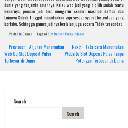
dunia yang terjamin amannya. Kalau web judi yang dipilih sudah tentu
benarnya, pemain judi bisa mengatur sendiri masalah daftar dan
Lainnya Sebab tinggal menjalankan saja sesuai syarat ketentuan yang
berlaku. Sehingga games judinya berjalan juga secara Tidak tersendat
Posted in
Games
Tagged
Slot Deposit Pulsa Indosat
Post
Previous:
Anjuran Menemukan
Next:
Tata cara Menemukan
navigation
Web Qq Slot Deposit Pulsa
Website Slot Deposit Pulsa Tanpa
Terbesar di Dunia
Potongan Terbesar di Dunia
Search
Search