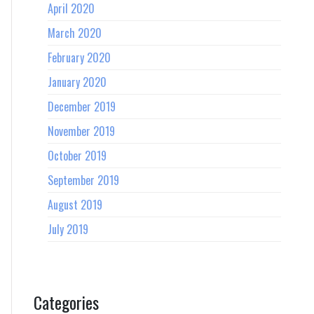
April 2020
March 2020
February 2020
January 2020
December 2019
November 2019
October 2019
September 2019
August 2019
July 2019
Categories