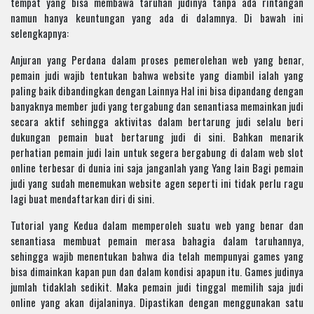
tempat yang bisa membawa taruhan judinya tanpa ada rintangan
namun hanya keuntungan yang ada di dalamnya. Di bawah ini
selengkapnya:
Anjuran yang Perdana dalam proses pemerolehan web yang benar,
pemain judi wajib tentukan bahwa website yang diambil ialah yang
paling baik dibandingkan dengan Lainnya Hal ini bisa dipandang dengan
banyaknya member judi yang tergabung dan senantiasa memainkan judi
secara aktif sehingga aktivitas dalam bertarung judi selalu beri
dukungan pemain buat bertarung judi di sini. Bahkan menarik
perhatian pemain judi lain untuk segera bergabung di dalam web slot
online terbesar di dunia ini saja janganlah yang Yang lain Bagi pemain
judi yang sudah menemukan website agen seperti ini tidak perlu ragu
lagi buat mendaftarkan diri di sini.
Tutorial yang Kedua dalam memperoleh suatu web yang benar dan
senantiasa membuat pemain merasa bahagia dalam taruhannya,
sehingga wajib menentukan bahwa dia telah mempunyai games yang
bisa dimainkan kapan pun dan dalam kondisi apapun itu. Games judinya
jumlah tidaklah sedikit. Maka pemain judi tinggal memilih saja judi
online yang akan dijalaninya. Dipastikan dengan menggunakan satu