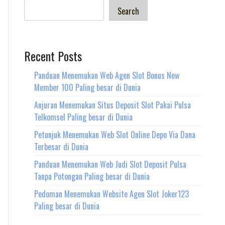
Search
Recent Posts
Panduan Menemukan Web Agen Slot Bonus New
Member 100 Paling besar di Dunia
Anjuran Menemukan Situs Deposit Slot Pakai Pulsa
Telkomsel Paling besar di Dunia
Petunjuk Menemukan Web Slot Online Depo Via Dana
Terbesar di Dunia
Panduan Menemukan Web Judi Slot Deposit Pulsa
Tanpa Potongan Paling besar di Dunia
Pedoman Menemukan Website Agen Slot Joker123
Paling besar di Dunia