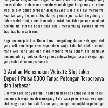
harus dijalani oleh semua pemain yakni dengan bergabung di dalam
website slot online terbesar di dunia yang luar biasa dan mempunyai
kualitas yang terjamin. Seandainya pemain judi sudah bergabung di
dalam website ini, dipastikan selalu betah dan tidak pernah membuat
pemain judi merasa bosan buat selalu menyambung taruhan judinya
tiap-tiap harinya di sini.
Bagi pemain judi biar Benar-benar bergabung dalam web agen slot
yang asli dan terpercaya sepenuhnya wajib tahu lebih-lebih dahulu
mana web yang asli dan mana website yang senantiasa membuat
pemain judi rugi belaka. Maka games judinya terjadi sesuai dengan apa
yang sudah dirancang selama ini.
3 Arahan Menemukan Website Slot Joker
Deposit Pulsa 5000 Tanpa Potongan Terpercaya
dan Terbesar
Biar web agen slot yang dipilih asli dan tidak ada penipuan sama sekali,
pemain judi wajib sudah memegang tata cara pemerolehan web agen
slot yang resmi dan asli. Arahan yang mampu menunjukkan pada type