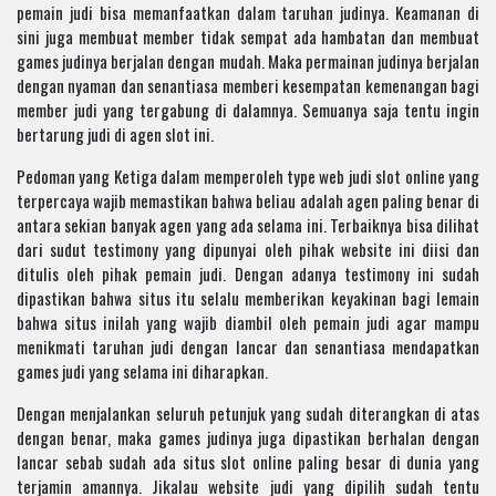
pemain judi bisa memanfaatkan dalam taruhan judinya. Keamanan di
sini juga membuat member tidak sempat ada hambatan dan membuat
games judinya berjalan dengan mudah. Maka permainan judinya berjalan
dengan nyaman dan senantiasa memberi kesempatan kemenangan bagi
member judi yang tergabung di dalamnya. Semuanya saja tentu ingin
bertarung judi di agen slot ini.
Pedoman yang Ketiga dalam memperoleh type web judi slot online yang
terpercaya wajib memastikan bahwa beliau adalah agen paling benar di
antara sekian banyak agen yang ada selama ini. Terbaiknya bisa dilihat
dari sudut testimony yang dipunyai oleh pihak website ini diisi dan
ditulis oleh pihak pemain judi. Dengan adanya testimony ini sudah
dipastikan bahwa situs itu selalu memberikan keyakinan bagi lemain
bahwa situs inilah yang wajib diambil oleh pemain judi agar mampu
menikmati taruhan judi dengan lancar dan senantiasa mendapatkan
games judi yang selama ini diharapkan.
Dengan menjalankan seluruh petunjuk yang sudah diterangkan di atas
dengan benar, maka games judinya juga dipastikan berhalan dengan
lancar sebab sudah ada situs slot online paling besar di dunia yang
terjamin amannya. Jikalau website judi yang dipilih sudah tentu