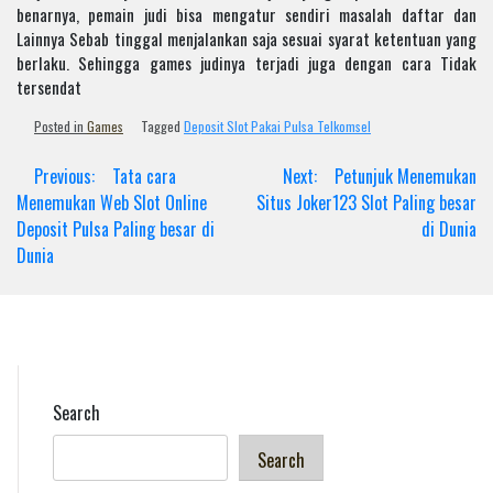
benarnya, pemain judi bisa mengatur sendiri masalah daftar dan
Lainnya Sebab tinggal menjalankan saja sesuai syarat ketentuan yang
berlaku. Sehingga games judinya terjadi juga dengan cara Tidak
tersendat
Posted in
Games
Tagged
Deposit Slot Pakai Pulsa Telkomsel
Post
Previous:
Tata cara
Next:
Petunjuk Menemukan
navigation
Menemukan Web Slot Online
Situs Joker123 Slot Paling besar
Deposit Pulsa Paling besar di
di Dunia
Dunia
Search
Search