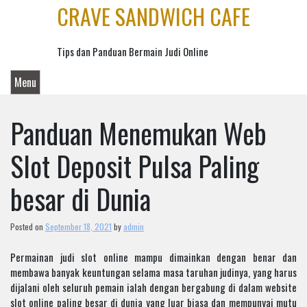
Skip
CRAVE SANDWICH CAFE
to
content
Tips dan Panduan Bermain Judi Online
Menu
Panduan Menemukan Web
Slot Deposit Pulsa Paling
besar di Dunia
Posted on
September 18, 2021
by
admin
Permainan judi slot online mampu dimainkan dengan benar dan
membawa banyak keuntungan selama masa taruhan judinya, yang harus
dijalani oleh seluruh pemain ialah dengan bergabung di dalam website
slot online paling besar di dunia yang luar biasa dan mempunyai mutu