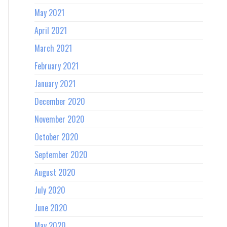
May 2021
April 2021
March 2021
February 2021
January 2021
December 2020
November 2020
October 2020
September 2020
August 2020
July 2020
June 2020
May 2020