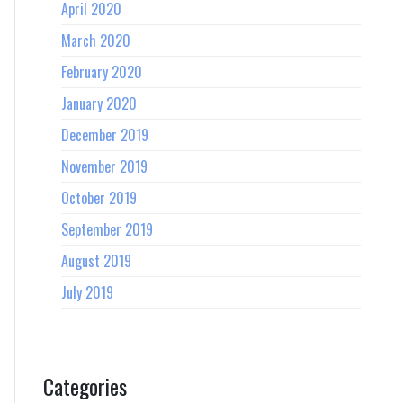
April 2020
March 2020
February 2020
January 2020
December 2019
November 2019
October 2019
September 2019
August 2019
July 2019
Categories