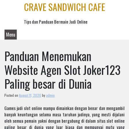
Skip
CRAVE SANDWICH CAFE
to
content
Tips dan Panduan Bermain Judi Online
Menu
Panduan Menemukan
Website Agen Slot Joker123
Paling besar di Dunia
Posted on
August 11, 2020
by
admin
Games judi slot online mampu dimainkan dengan benar dan mengambil
banyak keuntungan selama masa taruhan judinya, yang mesti dijalani
oleh semua pemain yakni dengan bergabung di dalam situs slot online
paling besar di dunia yang luar biasa dan mempunyai mutu yang