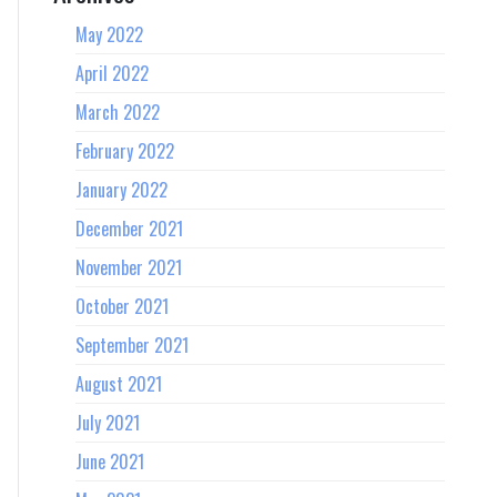
May 2022
April 2022
March 2022
February 2022
January 2022
December 2021
November 2021
October 2021
September 2021
August 2021
July 2021
June 2021