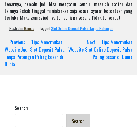
benarnya, pemain judi bisa mengatur sendiri masalah daftar dan
Lainnya Sebab tinggal menjalankan saja sesuai syarat ketentuan yang
berlaku. Maka games judinya terjadi juga secara Tidak tersendat
Posted in
Games
Tagged
Slot Online Deposit Pulsa Tanpa Potongan
Post
Previous:
Tips Menemukan
Next:
Tips Menemukan
navigation
Website Judi Slot Deposit Pulsa
Website Slot Online Deposit Pulsa
Tanpa Potongan Paling besar di
Paling besar di Dunia
Dunia
Search
Search