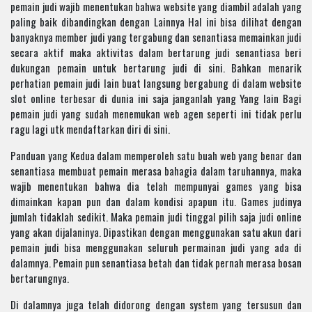
pemain judi wajib menentukan bahwa website yang diambil adalah yang
paling baik dibandingkan dengan Lainnya Hal ini bisa dilihat dengan
banyaknya member judi yang tergabung dan senantiasa memainkan judi
secara aktif maka aktivitas dalam bertarung judi senantiasa beri
dukungan pemain untuk bertarung judi di sini. Bahkan menarik
perhatian pemain judi lain buat langsung bergabung di dalam website
slot online terbesar di dunia ini saja janganlah yang Yang lain Bagi
pemain judi yang sudah menemukan web agen seperti ini tidak perlu
ragu lagi utk mendaftarkan diri di sini.
Panduan yang Kedua dalam memperoleh satu buah web yang benar dan
senantiasa membuat pemain merasa bahagia dalam taruhannya, maka
wajib menentukan bahwa dia telah mempunyai games yang bisa
dimainkan kapan pun dan dalam kondisi apapun itu. Games judinya
jumlah tidaklah sedikit. Maka pemain judi tinggal pilih saja judi online
yang akan dijalaninya. Dipastikan dengan menggunakan satu akun dari
pemain judi bisa menggunakan seluruh permainan judi yang ada di
dalamnya. Pemain pun senantiasa betah dan tidak pernah merasa bosan
bertarungnya.
Di dalamnya juga telah didorong dengan system yang tersusun dan