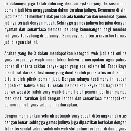
Di dalamnya juga telah didorong dengan system yang tersusun dan
pemain judi bisa menggunakan dalam taruhan judinya. Keamanan di sini
juga membuat member tidak pernah ada hambatan dan membuat games
judinya terjadi dengan mudah. Sehingga games judinya berjalan dengan
nyaman dan senantiasa memberi peluang kemenangan bagi member
judi yang tergabung di dalamnya. Semuanya saja tentu ingin bertarung
judi di agen slot ini.
Arahan yang Ke-3 dalam mendapatkan kategori web judi slot online
yang terpercaya wajib menentukan bahwa ia merupakan agen paling
benar di antara sekian banyak agen yang ada selama ini. Terbaiknya
bisa diliat dari sisi testimony yang dimiliki oleh pihak situs ini diisi dan
ditulis oleh pihak pemain judi. Dengan adanya testimony ini sudah
dipastikan bahwa situs itu selalu memberikan keyakinan bagi lemain
bahwa website inilah yang wajib diambil oleh pemain judi biar mampu
menikmati taruhan judi dengan lancar dan senantiasa mendapatkan
permainan judi yang selama ini diharapkan.
Dengan menjalankan seluruh petunjuk yang sudah diterangkan di atas
dengan benar, sehingga games judinya juga dipastikan berhalan dengan
tidak tersendat sebab sudah ada web slot online terbesar di dunia yang