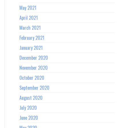
May 2021
April 2021
March 2021
February 2021
January 2021
December 2020
November 2020
October 2020
September 2020
August 2020
July 2020
June 2020
May 2020