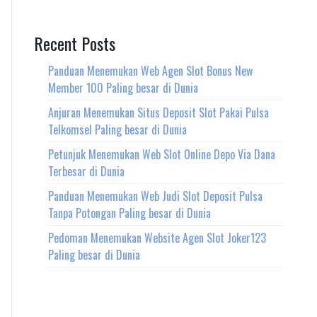
Recent Posts
Panduan Menemukan Web Agen Slot Bonus New
Member 100 Paling besar di Dunia
Anjuran Menemukan Situs Deposit Slot Pakai Pulsa
Telkomsel Paling besar di Dunia
Petunjuk Menemukan Web Slot Online Depo Via Dana
Terbesar di Dunia
Panduan Menemukan Web Judi Slot Deposit Pulsa
Tanpa Potongan Paling besar di Dunia
Pedoman Menemukan Website Agen Slot Joker123
Paling besar di Dunia