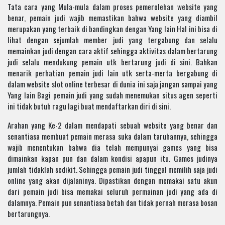
Tata cara yang Mula-mula dalam proses pemerolehan website yang
benar, pemain judi wajib memastikan bahwa website yang diambil
merupakan yang terbaik di bandingkan dengan Yang lain Hal ini bisa di
lihat dengan sejumlah member judi yang tergabung dan selalu
memainkan judi dengan cara aktif sehingga aktivitas dalam bertarung
judi selalu mendukung pemain utk bertarung judi di sini. Bahkan
menarik perhatian pemain judi lain utk serta-merta bergabung di
dalam website slot online terbesar di dunia ini saja jangan sampai yang
Yang lain Bagi pemain judi yang sudah menemukan situs agen seperti
ini tidak butuh ragu lagi buat mendaftarkan diri di sini.
Arahan yang Ke-2 dalam mendapati sebuah website yang benar dan
senantiasa membuat pemain merasa suka dalam taruhannya, sehingga
wajib menentukan bahwa dia telah mempunyai games yang bisa
dimainkan kapan pun dan dalam kondisi apapun itu. Games judinya
jumlah tidaklah sedikit. Sehingga pemain judi tinggal memilih saja judi
online yang akan dijalaninya. Dipastikan dengan memakai satu akun
dari pemain judi bisa memakai seluruh permainan judi yang ada di
dalamnya. Pemain pun senantiasa betah dan tidak pernah merasa bosan
bertarungnya.